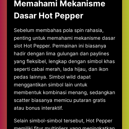
Memahami Mekanisme
Dasar Hot Pepper
Sebelum membahas pola spin rahasia,
penting untuk memahami mekanisme dasar
slot Hot Pepper. Permainan ini biasanya
hadir dengan lima gulungan dan paylines
yang fleksibel, lengkap dengan simbol khas
seperti cabai merah, lada hijau, dan ikon
pedas lainnya. Simbol wild dapat
menggantikan simbol lain untuk
membentuk kombinasi menang, sedangkan
scatter biasanya memicu putaran gratis
atau bonus interaktif.
Selain simbol-simbol tersebut, Hot Pepper
memiliki fitur multipliers yang meningkatkan