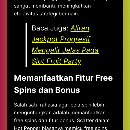
sangat membantu meningkatkan
efektivitas strategi bermain.
Baca Juga:
Aliran
Jackpot Progresif
Mengalir Jelas Pada
Slot Fruit Party
Memanfaatkan Fitur Free
Spins dan Bonus
Salah satu rahasia agar pola spin lebih
menguntungkan adalah memanfaatkan
free spins dan fitur bonus. Scatter dalam
Hot Pepper biasanya memicu free spins,