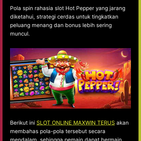
a
h
k
e
e
i
h
c
a
y
l
s
n
a
Pola spin rahasia slot Hot Pepper yang jarang
e
t
p
e
s
e
r
diketahui, strategi cerdas untuk tingkatkan
b
s
e
g
e
e
peluang menang dan bonus lebih sering
o
A
r
n
muncul.
o
p
a
g
k
p
m
e
r
Berikut ini
SLOT ONLINE MAXWIN TERUS
akan
membahas pola-pola tersebut secara
mendalam, sehingga pemain dapat bermain