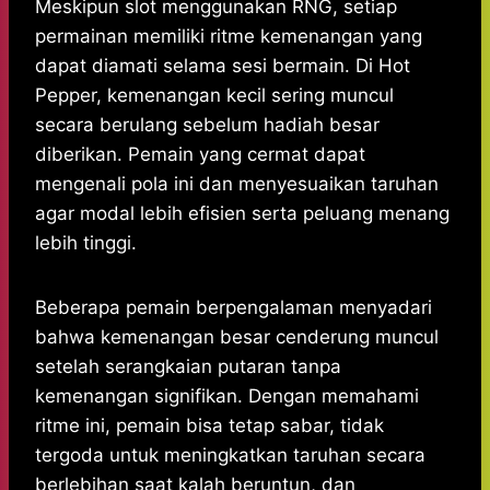
Meskipun slot menggunakan RNG, setiap
permainan memiliki ritme kemenangan yang
dapat diamati selama sesi bermain. Di Hot
Pepper, kemenangan kecil sering muncul
secara berulang sebelum hadiah besar
diberikan. Pemain yang cermat dapat
mengenali pola ini dan menyesuaikan taruhan
agar modal lebih efisien serta peluang menang
lebih tinggi.
Beberapa pemain berpengalaman menyadari
bahwa kemenangan besar cenderung muncul
setelah serangkaian putaran tanpa
kemenangan signifikan. Dengan memahami
ritme ini, pemain bisa tetap sabar, tidak
tergoda untuk meningkatkan taruhan secara
berlebihan saat kalah beruntun, dan