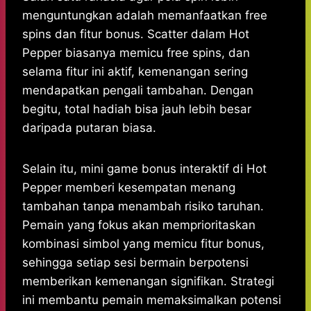
menguntungkan adalah memanfaatkan free
spins dan fitur bonus. Scatter dalam Hot
Pepper biasanya memicu free spins, dan
selama fitur ini aktif, kemenangan sering
mendapatkan pengali tambahan. Dengan
begitu, total hadiah bisa jauh lebih besar
daripada putaran biasa.
Selain itu, mini game bonus interaktif di Hot
Pepper memberi kesempatan menang
tambahan tanpa menambah risiko taruhan.
Pemain yang fokus akan memprioritaskan
kombinasi simbol yang memicu fitur bonus,
sehingga setiap sesi bermain berpotensi
memberikan kemenangan signifikan. Strategi
ini membantu pemain memaksimalkan potensi