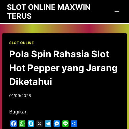
Skip
SLOT ONLINE MAXWIN
to
TERUS
content
SLOT ONLINE
Pola Spin Rahasia Slot
Hot Pepper yang Jarang
Diketahui
01/09/2026
Bagikan
F
W
S
X
T
M
L
S