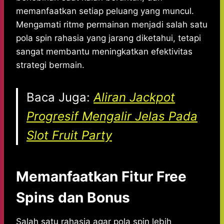
memanfaatkan setiap peluang yang muncul.
Mengamati ritme permainan menjadi salah satu
pola spin rahasia yang jarang diketahui, tetapi
sangat membantu meningkatkan efektivitas
strategi bermain.
Baca Juga:
Aliran Jackpot
Progresif Mengalir Jelas Pada
Slot Fruit Party
Memanfaatkan Fitur Free
Spins dan Bonus
Salah satu rahasia agar pola spin lebih