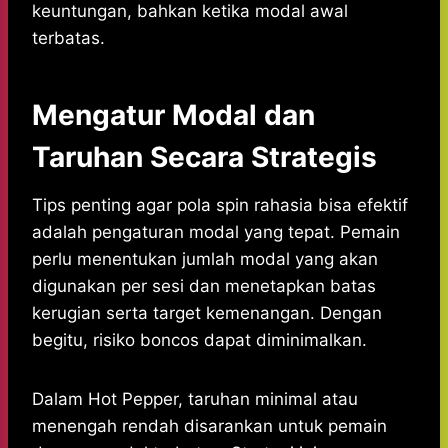
keuntungan, bahkan ketika modal awal
terbatas.
Mengatur Modal dan
Taruhan Secara Strategis
Tips penting agar pola spin rahasia bisa efektif
adalah pengaturan modal yang tepat. Pemain
perlu menentukan jumlah modal yang akan
digunakan per sesi dan menetapkan batas
kerugian serta target kemenangan. Dengan
begitu, risiko boncos dapat diminimalkan.
Dalam Hot Pepper, taruhan minimal atau
menengah rendah disarankan untuk pemain