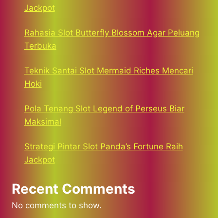
Jackpot
Rahasia Slot Butterfly Blossom Agar Peluang
Terbuka
Teknik Santai Slot Mermaid Riches Mencari
Hoki
Pola Tenang Slot Legend of Perseus Biar
Maksimal
Strategi Pintar Slot Panda’s Fortune Raih
Jackpot
Recent Comments
No comments to show.