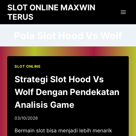
Skip
SLOT ONLINE MAXWIN
to
TERUS
content
Pola Slot Hood Vs Wolf
SLOT ONLINE
Strategi Slot Hood Vs
Wolf Dengan Pendekatan
Analisis Game
03/10/2026
Bermain slot bisa menjadi lebih menarik