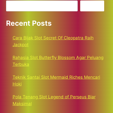
Search
Recent Posts
Cara Bijak Slot Secret Of Cleopatra Raih
Jackpot
Rahasia Slot Butterfly Blossom Agar Peluang
Terbuka
Teknik Santai Slot Mermaid Riches Mencari
Hoki
Pola Tenang Slot Legend of Perseus Biar
Maksimal