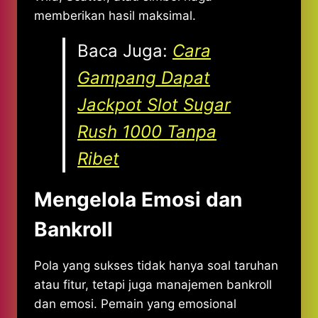
memberikan hasil maksimal.
Baca Juga:
Cara
Gampang Dapat
Jackpot Slot Sugar
Rush 1000 Tanpa
Ribet
Mengelola Emosi dan
Bankroll
Pola yang sukses tidak hanya soal taruhan
atau fitur, tetapi juga manajemen bankroll
dan emosi. Pemain yang emosional