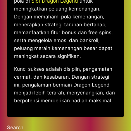
pola di
Slot Dragon Legend
untuk
meningkatkan peluang kemenangan.
Dengan memahami pola kemenangan,
menerapkan strategi taruhan bertahap,
memanfaatkan fitur bonus dan free spins,
serta mengelola emosi dan bankroll,
peluang meraih kemenangan besar dapat
meningkat secara signifikan.
Kunci sukses adalah disiplin, pengamatan
cermat, dan kesabaran. Dengan strategi
ini, pengalaman bermain Dragon Legend
menjadi lebih terarah, menyenangkan, dan
berpotensi memberikan hadiah maksimal.
Search