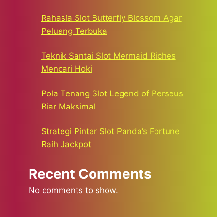
Rahasia Slot Butterfly Blossom Agar
Peluang Terbuka
Teknik Santai Slot Mermaid Riches
Mencari Hoki
Pola Tenang Slot Legend of Perseus
Biar Maksimal
Strategi Pintar Slot Panda’s Fortune
Raih Jackpot
Recent Comments
No comments to show.