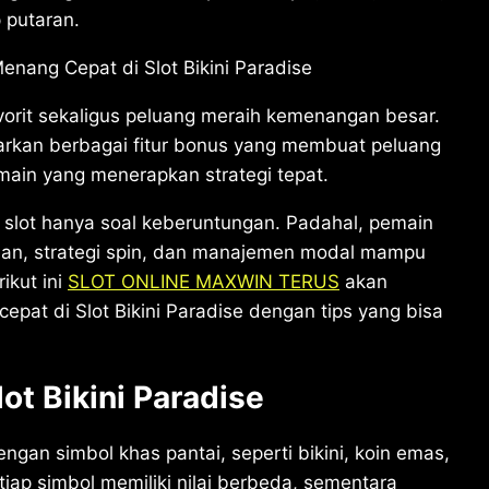
 putaran.
favorit sekaligus peluang meraih kemenangan besar.
arkan berbagai fitur bonus yang membuat peluang
emain yang menerapkan strategi tepat.
lot hanya soal keberuntungan. Padahal, pemain
an, strategi spin, dan manajemen modal mampu
ikut ini
SLOT ONLINE MAXWIN TERUS
akan
at di Slot Bikini Paradise dengan tips yang bisa
lot Bikini Paradise
ngan simbol khas pantai, seperti bikini, koin emas,
tiap simbol memiliki nilai berbeda, sementara