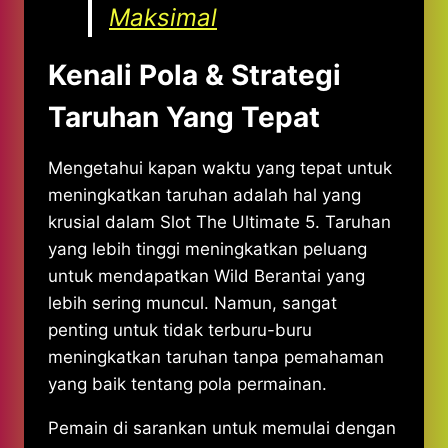
Maksimal
Kenali Pola & Strategi
Taruhan Yang Tepat
Mengetahui kapan waktu yang tepat untuk
meningkatkan taruhan adalah hal yang
krusial dalam Slot The Ultimate 5. Taruhan
yang lebih tinggi meningkatkan peluang
untuk mendapatkan Wild Berantai yang
lebih sering muncul. Namun, sangat
penting untuk tidak terburu-buru
meningkatkan taruhan tanpa pemahaman
yang baik tentang pola permainan.
Pemain di sarankan untuk memulai dengan