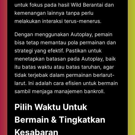
untuk fokus pada hasil Wild Berantai dan
kemenangan lainnya tanpa perlu
melakukan interaksi terus-menerus.
Dengan menggunakan Autoplay, pemain
bisa tetap memantau pola permainan dan
strategi yang efektif. Pastikan untuk
menetapkan batasan pada Autoplay, baik
itu batas waktu atau batas taruhan, agar
tidak terjebak dalam permainan berlarut-
larut. Ini adalah cara efisien untuk bermain
sambil menjaga manajemen bankroll.
Pilih Waktu Untuk
Bermain & Tingkatkan
Kesabaran