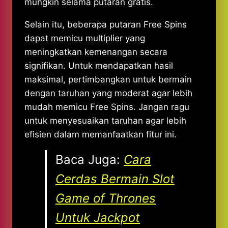
mungkin selama putaran gratis.
Selain itu, beberapa putaran Free Spins
dapat memicu multiplier yang
meningkatkan kemenangan secara
signifikan. Untuk mendapatkan hasil
maksimal, pertimbangkan untuk bermain
dengan taruhan yang moderat agar lebih
mudah memicu Free Spins. Jangan ragu
untuk menyesuaikan taruhan agar lebih
efisien dalam memanfaatkan fitur ini.
Baca Juga:
Cara
Cerdas Bermain Slot
Game of Thrones
Untuk Jackpot