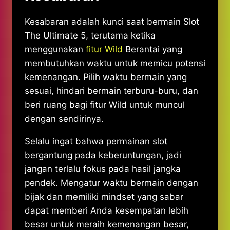
Kesabaran adalah kunci saat bermain Slot
The Ultimate 5, terutama ketika
menggunakan
fitur Wild
Berantai yang
membutuhkan waktu untuk memicu potensi
kemenangan. Pilih waktu bermain yang
sesuai, hindari bermain terburu-buru, dan
beri ruang bagi fitur Wild untuk muncul
dengan sendirinya.
Selalu ingat bahwa permainan slot
bergantung pada keberuntungan, jadi
jangan terlalu fokus pada hasil jangka
pendek. Mengatur waktu bermain dengan
bijak dan memiliki mindset yang sabar
dapat memberi Anda kesempatan lebih
besar untuk meraih kemenangan besar,