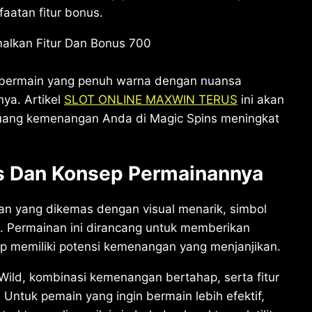
atan fitur bonus.
 bermain yang penuh warna dengan nuansa
nya. Artikel
SLOT ONLINE MAXWIN TERUS
ini akan
eluang kemenangan Anda di Magic Spins meningkat
s Dan Konsep Permainannya
an yang dikemas dengan visual menarik, simbol
. Permainan ini dirancang untuk memberikan
p memiliki potensi kemenangan yang menjanjikan.
ild, kombinasi kemenangan bertahap, serta fitur
Untuk pemain yang ingin bermain lebih efektif,