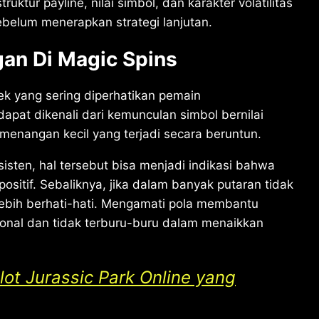
tur payline, nilai simbol, dan karakter volatilitas
ebelum menerapkan strategi lanjutan.
n Di Magic Spins
k yang sering diperhatikan pemain
apat dikenali dari kemunculan simbol bernilai
emenangan kecil yang terjadi secara beruntun.
sten, hal tersebut bisa menjadi indikasi bahwa
sitif. Sebaliknya, jika dalam banyak putaran tidak
 lebih berhati-hati. Mengamati pola membantu
onal dan tidak terburu-buru dalam menaikkan
Slot Jurassic Park Online yang