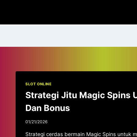
Skip
to
content
SLOT ONLINE
Strategi Jitu Magic Spins
Dan Bonus
01/21/2026
Strategi cerdas bermain Magic Spins untuk