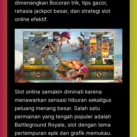
dimenangkan Bocoran trik, tips gacor,
rahasia jackpot besar, dan strategi slot
online efektif.
Slot online semakin diminati karena
menawarkan sensasi hiburan sekaligus
peluang menang besar. Salah satu
permainan yang tengah populer adalah
Battleground Royale, slot dengan tema
pertempuran epik dan grafik memukau.