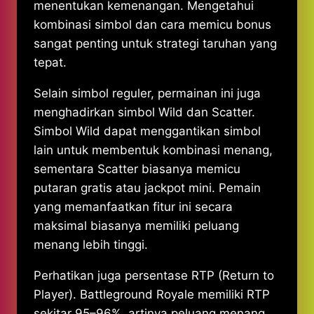
menentukan kemenangan. Mengetahui
kombinasi simbol dan cara memicu bonus
sangat penting untuk strategi taruhan yang
tepat.
Selain simbol reguler, permainan ini juga
menghadirkan simbol Wild dan Scatter.
Simbol Wild dapat menggantikan simbol
lain untuk membentuk kombinasi menang,
sementara Scatter biasanya memicu
putaran gratis atau jackpot mini. Pemain
yang memanfaatkan fitur ini secara
maksimal biasanya memiliki peluang
menang lebih tinggi.
Perhatikan juga persentase RTP (Return to
Player). Battleground Royale memiliki RTP
sekitar 95–96%, artinya peluang menang