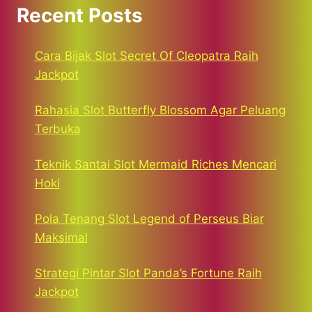
Recent Posts
Cara Bijak Slot Secret Of Cleopatra Raih
Jackpot
Rahasia Slot Butterfly Blossom Agar Peluang
Terbuka
Teknik Santai Slot Mermaid Riches Mencari
Hoki
Pola Tenang Slot Legend of Perseus Biar
Maksimal
Strategi Pintar Slot Panda’s Fortune Raih
Jackpot