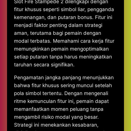
Slot Fire Stampede 2 dilengkapi dengan
fitur khusus seperti simbol liar, pengganda
kemenangan, dan putaran bonus. Fitur ini
menjadi faktor penting dalam strategi
aman, terutama bagi pemain dengan
modal terbatas. Memahami cara kerja fitur
memungkinkan pemain mengoptimalkan
setiap putaran tanpa harus meningkatkan
taruhan secara signifikan.
Pengamatan jangka panjang menunjukkan
bahwa fitur khusus sering muncul setelah
pola simbol tertentu. Dengan mengenali
ritme kemunculan fitur ini, pemain dapat
memanfaatkan momen peluang tanpa
mengambil risiko modal yang besar.
Strategi ini menekankan kesabaran,