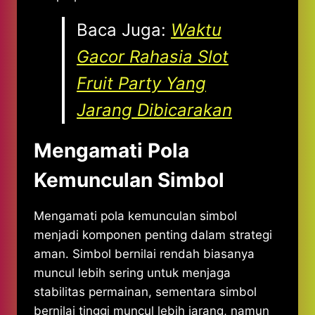
Baca Juga:
Waktu
Gacor Rahasia Slot
Fruit Party Yang
Jarang Dibicarakan
Mengamati Pola
Kemunculan Simbol
Mengamati pola kemunculan simbol
menjadi komponen penting dalam strategi
aman. Simbol bernilai rendah biasanya
muncul lebih sering untuk menjaga
stabilitas permainan, sementara simbol
bernilai tinggi muncul lebih jarang, namun