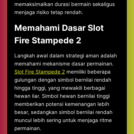
memaksimalkan durasi bermain sekaligus
menjaga risiko tetap rendah.
Memahami Dasar Slot
Fire Stampede 2
Langkah awal dalam strategi aman adalah
memahami mekanisme dasar permainan.
Slot Fire Stampede 2
memiliki beberapa
gulungan dengan simbol bernilai rendah
hingga tinggi, yang mewakili berbagai
hewan liar. Simbol hewan bernilai tinggi
memberikan potensi kemenangan lebih
besar, sedangkan simbol bernilai rendah
muncul lebih sering untuk menjaga ritme
permainan.