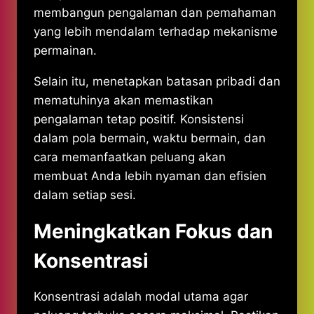
membangun pengalaman dan pemahaman
yang lebih mendalam terhadap mekanisme
permainan.
Selain itu, menetapkan batasan pribadi dan
mematuhinya akan memastikan
pengalaman tetap positif. Konsistensi
dalam pola bermain, waktu bermain, dan
cara memanfaatkan peluang akan
membuat Anda lebih nyaman dan efisien
dalam setiap sesi.
Meningkatkan Fokus dan
Konsentrasi
Konsentrasi adalah modal utama agar