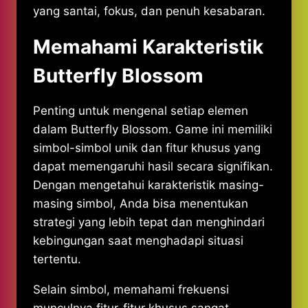
yang santai, fokus, dan penuh kesabaran.
Memahami Karakteristik
Butterfly Blossom
Penting untuk mengenal setiap elemen
dalam Butterfly Blossom. Game ini memiliki
simbol-simbol unik dan fitur khusus yang
dapat memengaruhi hasil secara signifikan.
Dengan mengetahui karakteristik masing-
masing simbol, Anda bisa menentukan
strategi yang lebih tepat dan menghindari
kebingungan saat menghadapi situasi
tertentu.
Selain simbol, memahami frekuensi