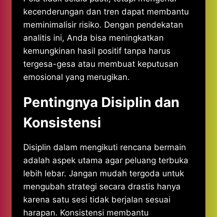
kecenderungan dan tren dapat membantu
meminimalisir risiko. Dengan pendekatan
analitis ini, Anda bisa meningkatkan
kemungkinan hasil positif tanpa harus
tergesa-gesa atau membuat keputusan
emosional yang merugikan.
Pentingnya Disiplin dan
Konsistensi
Disiplin dalam mengikuti rencana bermain
adalah aspek utama agar peluang terbuka
lebih lebar. Jangan mudah tergoda untuk
mengubah strategi secara drastis hanya
karena satu sesi tidak berjalan sesuai
harapan. Konsistensi membantu