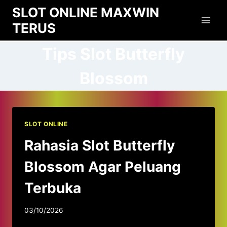
Skip
SLOT ONLINE MAXWIN
to
TERUS
content
Tips Slot Butterfly
Blossom
SLOT ONLINE
Rahasia Slot Butterfly
Blossom Agar Peluang
Terbuka
03/10/2026