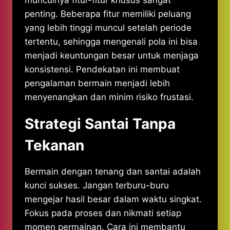
munculnya fitur-fitur khusus sangat
penting. Beberapa fitur memiliki peluang
yang lebih tinggi muncul setelah periode
tertentu, sehingga mengenali pola ini bisa
menjadi keuntungan besar untuk menjaga
konsistensi. Pendekatan ini membuat
pengalaman bermain menjadi lebih
menyenangkan dan minim risiko frustasi.
Strategi Santai Tanpa
Tekanan
Bermain dengan tenang dan santai adalah
kunci sukses. Jangan terburu-buru
mengejar hasil besar dalam waktu singkat.
Fokus pada proses dan nikmati setiap
momen permainan. Cara ini membantu