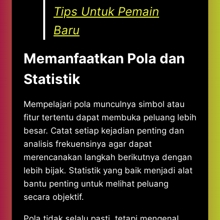
Tips Untuk Pemain
Baru
Memanfaatkan Pola dan
Statistik
Mempelajari pola munculnya simbol atau
fitur tertentu dapat membuka peluang lebih
besar. Catat setiap kejadian penting dan
analisis frekuensinya agar dapat
merencanakan langkah berikutnya dengan
lebih bijak. Statistik yang baik menjadi alat
bantu penting untuk melihat peluang
secara objektif.
Pola tidak selalu pasti, tetapi mengenal