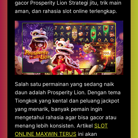
gacor Prosperity Lion Strategi jitu, trik main
aman, dan rahasia slot online terlengkap.
Salah satu permainan yang sedang naik
daun adalah Prosperity Lion. Dengan tema
Tiongkok yang kental dan peluang jackpot
yang menarik, banyak pemain ingin
mengetahui rahasia agar bisa gacor atau
menang lebih konsisten. Artikel
SLOT
ONLINE MAXWIN TERUS
ini akan