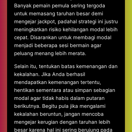
Banyak pemain pemula sering tergoda
untuk memasang taruhan besar demi
mengejar jackpot, padahal strategi ini justru
meningkatkan risiko kehilangan modal lebih
cepat. Disarankan untuk membagi modal
menjadi beberapa sesi bermain agar
peluang menang lebih merata.
Selain itu, tentukan batas kemenangan dan
kekalahan. Jika Anda berhasil
mendapatkan kemenangan tertentu,
hentikan sementara atau simpan sebagian
modal agar tidak habis dalam putaran
berikutnya. Begitu pula jika mengalami
kekalahan beruntun, jangan mencoba
mengejar kerugian dengan taruhan lebih
besar karena hal ini sering berujung pada