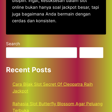
disiplin. Ingat, kesuksesan dalam slot
online bukan hanya soal jackpot besar, tapi
juga bagaimana Anda bermain dengan
cerdas dan konsisten.
Search
Search
Recent Posts
Cara Bijak Slot Secret Of Cleopatra Raih
Jackpot
Rahasia Slot Butterfly Blossom Agar Peluang
Terbuka