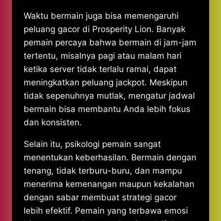
Waktu bermain juga bisa memengaruhi
peluang gacor di Prosperity Lion. Banyak
pemain percaya bahwa bermain di jam-jam
tertentu, misalnya pagi atau malam hari
ketika server tidak terlalu ramai, dapat
meningkatkan peluang jackpot. Meskipun
tidak sepenuhnya mutlak, mengatur jadwal
bermain bisa membantu Anda lebih fokus
dan konsisten.
Selain itu, psikologi pemain sangat
menentukan keberhasilan. Bermain dengan
tenang, tidak terburu-buru, dan mampu
menerima kemenangan maupun kekalahan
dengan sabar membuat strategi gacor
lebih efektif. Pemain yang terbawa emosi