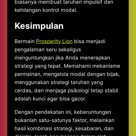
biasanya membuat taruhan impulsif dan
kehilangan kontrol modal.
Kesimpulan
Bermain
Prosperity Lion
bisa menjadi
pengalaman seru sekaligus
menguntungkan jika Anda menerapkan
strategi yang tepat. Memahami mekanisme
permainan, mengelola modal dengan bijak,
menggunakan strategi taruhan yang
cerdas, dan menjaga psikologi tetap stabil
adalah kunci agar bisa gacor.
Dengan pendekatan ini, keberuntungan
bukanlah satu-satunya faktor, melainkan
hasil kombinasi strategi, kesabaran, dan