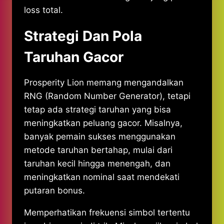
loss total.
Strategi Dan Pola
Taruhan Gacor
Prosperity Lion memang mengandalkan
RNG (Random Number Generator), tetapi
tetap ada strategi taruhan yang bisa
meningkatkan peluang gacor. Misalnya,
banyak pemain sukses menggunakan
metode taruhan bertahap, mulai dari
taruhan kecil hingga menengah, dan
meningkatkan nominal saat mendekati
putaran bonus.
Memperhatikan frekuensi simbol tertentu