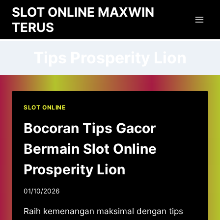
Skip
SLOT ONLINE MAXWIN
to
TERUS
content
Tips Prosperity Lion
SLOT ONLINE
Bocoran Tips Gacor
Bermain Slot Online
Prosperity Lion
01/10/2026
Raih kemenangan maksimal dengan tips