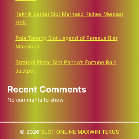
Teknik Santai Slot Mermaid Riches Mencari
Hoki
Pola Tenang Slot Legend of Perseus Biar
Maksimal
Strategi Pintar Slot Panda’s Fortune Raih
Jackpot
Recent Comments
No comments to show.
© 2026
SLOT ONLINE MAXWIN TERUS