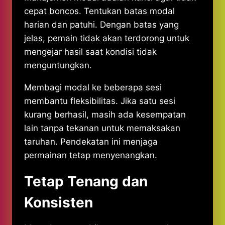
cepat boncos. Tentukan batas modal
harian dan patuhi. Dengan batas yang
jelas, pemain tidak akan terdorong untuk
mengejar hasil saat kondisi tidak
menguntungkan.
Membagi modal ke beberapa sesi
membantu fleksibilitas. Jika satu sesi
kurang berhasil, masih ada kesempatan
lain tanpa tekanan untuk memaksakan
taruhan. Pendekatan ini menjaga
permainan tetap menyenangkan.
Tetap Tenang dan
Konsisten