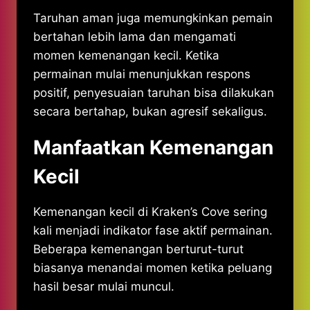
Taruhan aman juga memungkinkan pemain
bertahan lebih lama dan mengamati
momen kemenangan kecil. Ketika
permainan mulai menunjukkan respons
positif, penyesuaian taruhan bisa dilakukan
secara bertahap, bukan agresif sekaligus.
Manfaatkan Kemenangan
Kecil
Kemenangan kecil di Kraken’s Cove sering
kali menjadi indikator fase aktif permainan.
Beberapa kemenangan berturut-turut
biasanya menandai momen ketika peluang
hasil besar mulai muncul.