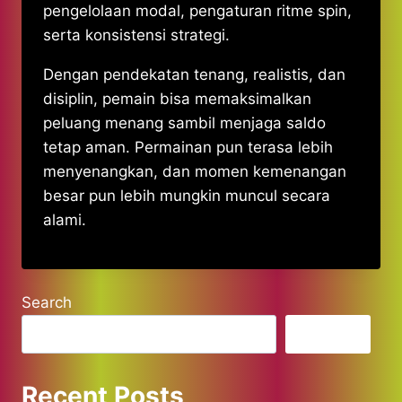
pengelolaan modal, pengaturan ritme spin,
serta konsistensi strategi.
Dengan pendekatan tenang, realistis, dan
disiplin, pemain bisa memaksimalkan
peluang menang sambil menjaga saldo
tetap aman. Permainan pun terasa lebih
menyenangkan, dan momen kemenangan
besar pun lebih mungkin muncul secara
alami.
Search
Search
Recent Posts