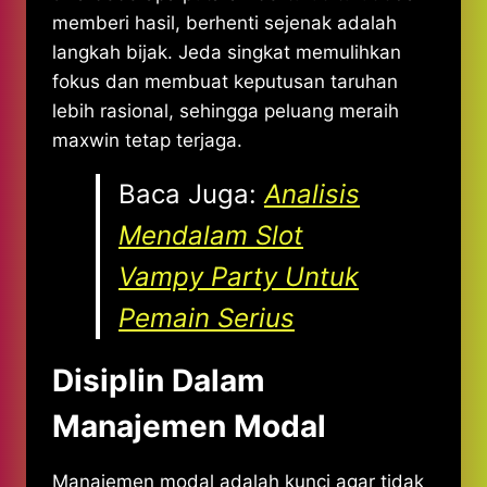
memberi hasil, berhenti sejenak adalah
langkah bijak. Jeda singkat memulihkan
fokus dan membuat keputusan taruhan
lebih rasional, sehingga peluang meraih
maxwin tetap terjaga.
Baca Juga:
Analisis
Mendalam Slot
Vampy Party Untuk
Pemain Serius
Disiplin Dalam
Manajemen Modal
Manajemen modal adalah kunci agar tidak