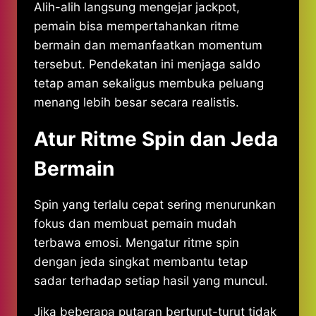
Alih-alih langsung mengejar jackpot,
pemain bisa mempertahankan ritme
bermain dan memanfaatkan momentum
tersebut. Pendekatan ini menjaga saldo
tetap aman sekaligus membuka peluang
menang lebih besar secara realistis.
Atur Ritme Spin dan Jeda
Bermain
Spin yang terlalu cepat sering menurunkan
fokus dan membuat pemain mudah
terbawa emosi. Mengatur ritme spin
dengan jeda singkat membantu tetap
sadar terhadap setiap hasil yang muncul.
Jika beberapa putaran berturut-turut tidak