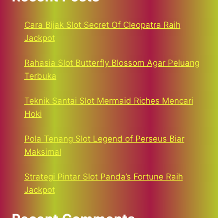
Cara Bijak Slot Secret Of Cleopatra Raih
Jackpot
Rahasia Slot Butterfly Blossom Agar Peluang
Terbuka
Teknik Santai Slot Mermaid Riches Mencari
Hoki
Pola Tenang Slot Legend of Perseus Biar
Maksimal
Strategi Pintar Slot Panda’s Fortune Raih
Jackpot