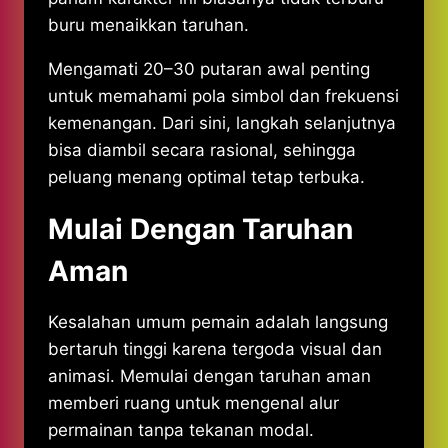
buru menaikkan taruhan.
Mengamati 20–30 putaran awal penting
untuk memahami pola simbol dan frekuensi
kemenangan. Dari sini, langkah selanjutnya
bisa diambil secara rasional, sehingga
peluang menang optimal tetap terbuka.
Mulai Dengan Taruhan
Aman
Kesalahan umum pemain adalah langsung
bertaruh tinggi karena tergoda visual dan
animasi. Memulai dengan taruhan aman
memberi ruang untuk mengenal alur
permainan tanpa tekanan modal.