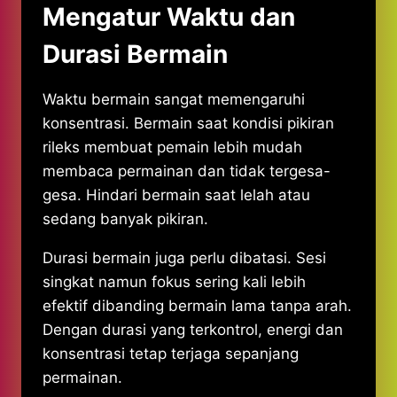
Mengatur Waktu dan
Durasi Bermain
Waktu bermain sangat memengaruhi
konsentrasi. Bermain saat kondisi pikiran
rileks membuat pemain lebih mudah
membaca permainan dan tidak tergesa-
gesa. Hindari bermain saat lelah atau
sedang banyak pikiran.
Durasi bermain juga perlu dibatasi. Sesi
singkat namun fokus sering kali lebih
efektif dibanding bermain lama tanpa arah.
Dengan durasi yang terkontrol, energi dan
konsentrasi tetap terjaga sepanjang
permainan.