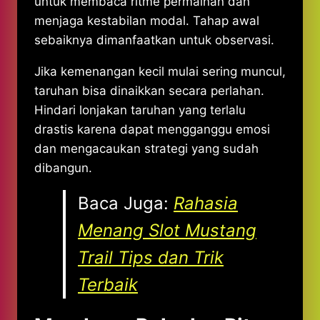
untuk membaca ritme permainan dan
menjaga kestabilan modal. Tahap awal
sebaiknya dimanfaatkan untuk observasi.
Jika kemenangan kecil mulai sering muncul,
taruhan bisa dinaikkan secara perlahan.
Hindari lonjakan taruhan yang terlalu
drastis karena dapat mengganggu emosi
dan mengacaukan strategi yang sudah
dibangun.
Baca Juga:
Rahasia
Menang Slot Mustang
Trail Tips dan Trik
Terbaik