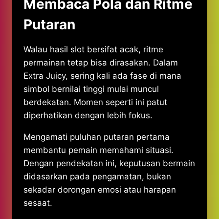
Membaca Pola dan Ritme
Putaran
Walau hasil slot bersifat acak, ritme
permainan tetap bisa dirasakan. Dalam
Extra Juicy, sering kali ada fase di mana
simbol bernilai tinggi mulai muncul
berdekatan. Momen seperti ini patut
diperhatikan dengan lebih fokus.
Mengamati puluhan putaran pertama
membantu pemain memahami situasi.
Dengan pendekatan ini, keputusan bermain
didasarkan pada pengamatan, bukan
sekadar dorongan emosi atau harapan
sesaat.