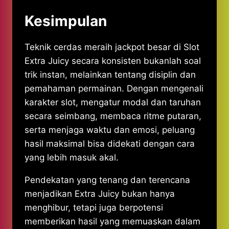
Kesimpulan
Teknik cerdas meraih jackpot besar di Slot
Extra Juicy secara konsisten bukanlah soal
trik instan, melainkan tentang disiplin dan
pemahaman permainan. Dengan mengenali
karakter slot, mengatur modal dan taruhan
secara seimbang, membaca ritme putaran,
serta menjaga waktu dan emosi, peluang
hasil maksimal bisa didekati dengan cara
yang lebih masuk akal.
Pendekatan yang tenang dan terencana
menjadikan Extra Juicy bukan hanya
menghibur, tetapi juga berpotensi
memberikan hasil yang memuaskan dalam