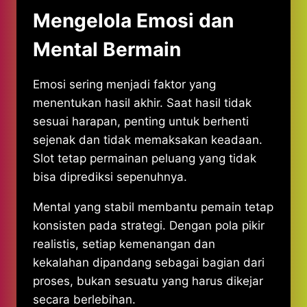
Mengelola Emosi dan
Mental Bermain
Emosi sering menjadi faktor yang
menentukan hasil akhir. Saat hasil tidak
sesuai harapan, penting untuk berhenti
sejenak dan tidak memaksakan keadaan.
Slot tetap permainan peluang yang tidak
bisa diprediksi sepenuhnya.
Mental yang stabil membantu pemain tetap
konsisten pada strategi. Dengan pola pikir
realistis, setiap kemenangan dan
kekalahan dipandang sebagai bagian dari
proses, bukan sesuatu yang harus dikejar
secara berlebihan.