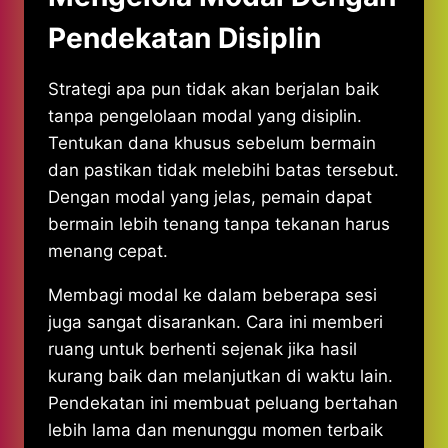
Pendekatan Disiplin
Strategi apa pun tidak akan berjalan baik
tanpa pengelolaan modal yang disiplin.
Tentukan dana khusus sebelum bermain
dan pastikan tidak melebihi batas tersebut.
Dengan modal yang jelas, pemain dapat
bermain lebih tenang tanpa tekanan harus
menang cepat.
Membagi modal ke dalam beberapa sesi
juga sangat disarankan. Cara ini memberi
ruang untuk berhenti sejenak jika hasil
kurang baik dan melanjutkan di waktu lain.
Pendekatan ini membuat peluang bertahan
lebih lama dan menunggu momen terbaik