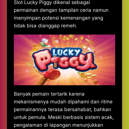
Slot Lucky Piggy dikenal sebagai
permainan dengan tampilan ceria namun
menyimpan potensi kemenangan yang
tidak bisa dianggap remeh.
Banyak pemain tertarik karena
mekanismenya mudah dipahami dan ritme
permainannya terasa bersahabat, bahkan
untuk pemula. Meski berbasis sistem acak,
pengalaman di lapangan menunjukkan