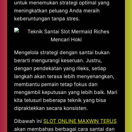
untuk menemukan strategi optimal yang
meningkatkan peluang Anda meraih
keberuntungan tanpa stres.
Mengelola strategi dengan santai bukan
berarti mengurangi keseruan. Justru,
dengan pendekatan yang rileks, setiap
langkah akan terasa lebih menyenangkan,
membantu pemain tetap fokus dan
mengambil keputusan yang lebih baik. Mari
kita telusuri beberapa teknik yang bisa
dipraktekkan secara konsisten.
Dibawah ini
SLOT ONLINE MAXWIN TERUS
akan membahas berbagai cara santai dan