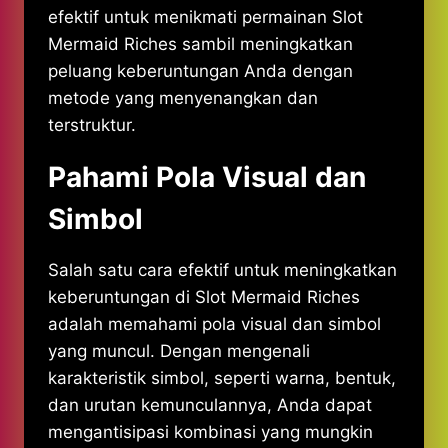
efektif untuk menikmati permainan Slot
Mermaid Riches sambil meningkatkan
peluang keberuntungan Anda dengan
metode yang menyenangkan dan
terstruktur.
Pahami Pola Visual dan
Simbol
Salah satu cara efektif untuk meningkatkan
keberuntungan di Slot Mermaid Riches
adalah memahami pola visual dan simbol
yang muncul. Dengan mengenali
karakteristik simbol, seperti warna, bentuk,
dan urutan kemunculannya, Anda dapat
mengantisipasi kombinasi yang mungkin