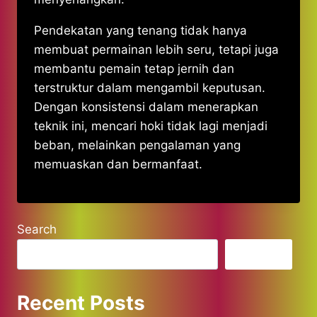
Pendekatan yang tenang tidak hanya
membuat permainan lebih seru, tetapi juga
membantu pemain tetap jernih dan
terstruktur dalam mengambil keputusan.
Dengan konsistensi dalam menerapkan
teknik ini, mencari hoki tidak lagi menjadi
beban, melainkan pengalaman yang
memuaskan dan bermanfaat.
Search
Search
Recent Posts