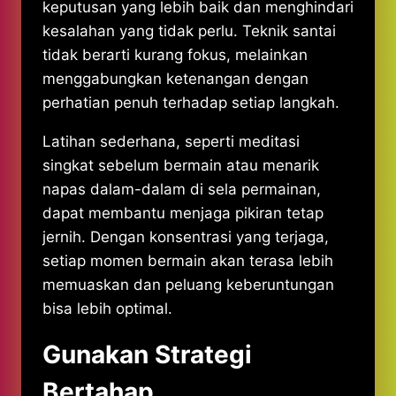
keputusan yang lebih baik dan menghindari
kesalahan yang tidak perlu. Teknik santai
tidak berarti kurang fokus, melainkan
menggabungkan ketenangan dengan
perhatian penuh terhadap setiap langkah.
Latihan sederhana, seperti meditasi
singkat sebelum bermain atau menarik
napas dalam-dalam di sela permainan,
dapat membantu menjaga pikiran tetap
jernih. Dengan konsentrasi yang terjaga,
setiap momen bermain akan terasa lebih
memuaskan dan peluang keberuntungan
bisa lebih optimal.
Gunakan Strategi
Bertahap