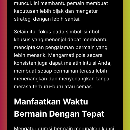
muncul. Ini membantu pemain membuat
keputusan lebih bijak dan mengatur
strategi dengan lebih santai.
Selain itu, fokus pada simbol-simbol
khusus yang menonjol dapat membantu
menciptakan pengalaman bermain yang
lebih menarik. Mengamati pola secara
konsisten juga dapat melatih intuisi Anda,
membuat setiap permainan terasa lebih
menenangkan dan menyenangkan tanpa
merasa terburu-buru atau cemas.
Manfaatkan Waktu
Bermain Dengan Tepat
Mengatur durasi bermain merupakan kunci