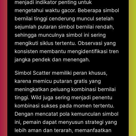
menjadi indikator penting untuk
mengetahui waktu gacor. Beberapa simbol
bernilai tinggi cenderung muncul setelah
sejumlah putaran simbol bernilai rendah,
sehingga munculnya simbol ini sering
mengikuti siklus tertentu. Observasi yang
konsisten membantu mengidentifikasi tren
jangka pendek dan menengah.
Simbol Scatter memiliki peran khusus,
karena memicu putaran gratis yang
meningkatkan peluang kombinasi bernilai
tinggi. Wild juga sering menjadi penentu
kombinasi sukses pada momen tertentu.
Dengan mencatat pola kemunculan simbol
ini, pemain dapat menyusun strategi yang
lebih aman dan terarah, memanfaatkan