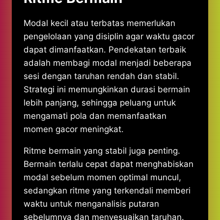
Modal kecil atau terbatas memerlukan
pengelolaan yang disiplin agar waktu gacor
dapat dimanfaatkan. Pendekatan terbaik
adalah membagi modal menjadi beberapa
sesi dengan taruhan rendah dan stabil.
Strategi ini memungkinkan durasi bermain
lebih panjang, sehingga peluang untuk
mengamati pola dan memanfaatkan
momen gacor meningkat.
Ritme bermain yang stabil juga penting.
Bermain terlalu cepat dapat menghabiskan
modal sebelum momen optimal muncul,
sedangkan ritme yang terkendali memberi
waktu untuk menganalisis putaran
sebelumnya dan menyesuaikan taruhan.