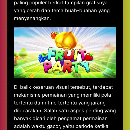
paling populer berkat tampilan grafisnya
yang cerah dan tema buah-buahan yang
menyenangkan.
Di balik keseruan visual tersebut, terdapat
mekanisme permainan yang memiliki pola
tertentu dan ritme tertentu yang jarang
dibicarakan. Salah satu aspek penting yang
banyak dicari oleh pengamat permainan
adalah waktu gacor, yaitu periode ketika