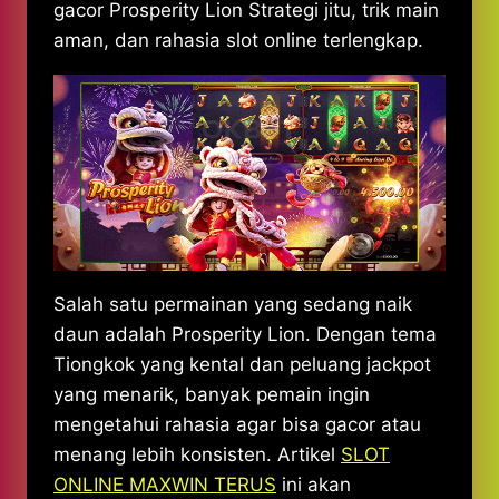
gacor Prosperity Lion Strategi jitu, trik main
aman, dan rahasia slot online terlengkap.
Salah satu permainan yang sedang naik
daun adalah Prosperity Lion. Dengan tema
Tiongkok yang kental dan peluang jackpot
yang menarik, banyak pemain ingin
mengetahui rahasia agar bisa gacor atau
menang lebih konsisten. Artikel
SLOT
ONLINE MAXWIN TERUS
ini akan