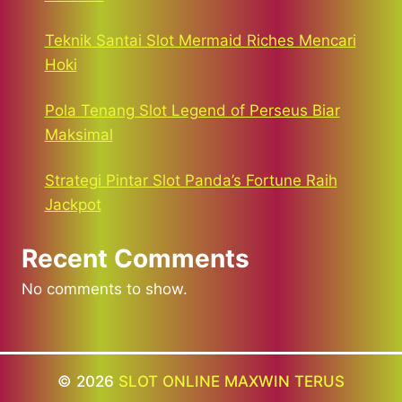
Teknik Santai Slot Mermaid Riches Mencari
Hoki
Pola Tenang Slot Legend of Perseus Biar
Maksimal
Strategi Pintar Slot Panda’s Fortune Raih
Jackpot
Recent Comments
No comments to show.
© 2026
SLOT ONLINE MAXWIN TERUS