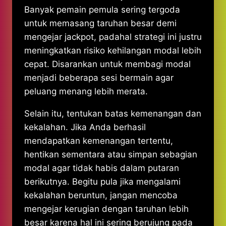
Banyak pemain pemula sering tergoda
untuk memasang taruhan besar demi
mengejar jackpot, padahal strategi ini justru
meningkatkan risiko kehilangan modal lebih
cepat. Disarankan untuk membagi modal
menjadi beberapa sesi bermain agar
peluang menang lebih merata.
Selain itu, tentukan batas kemenangan dan
kekalahan. Jika Anda berhasil
mendapatkan kemenangan tertentu,
hentikan sementara atau simpan sebagian
modal agar tidak habis dalam putaran
berikutnya. Begitu pula jika mengalami
kekalahan beruntun, jangan mencoba
mengejar kerugian dengan taruhan lebih
besar karena hal ini sering berujung pada