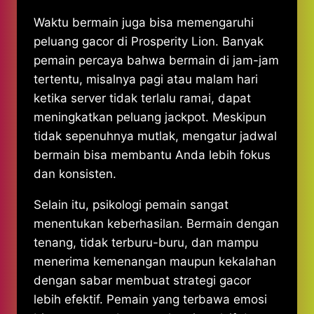
Waktu bermain juga bisa memengaruhi
peluang gacor di Prosperity Lion. Banyak
pemain percaya bahwa bermain di jam-jam
tertentu, misalnya pagi atau malam hari
ketika server tidak terlalu ramai, dapat
meningkatkan peluang jackpot. Meskipun
tidak sepenuhnya mutlak, mengatur jadwal
bermain bisa membantu Anda lebih fokus
dan konsisten.
Selain itu, psikologi pemain sangat
menentukan keberhasilan. Bermain dengan
tenang, tidak terburu-buru, dan mampu
menerima kemenangan maupun kekalahan
dengan sabar membuat strategi gacor
lebih efektif. Pemain yang terbawa emosi