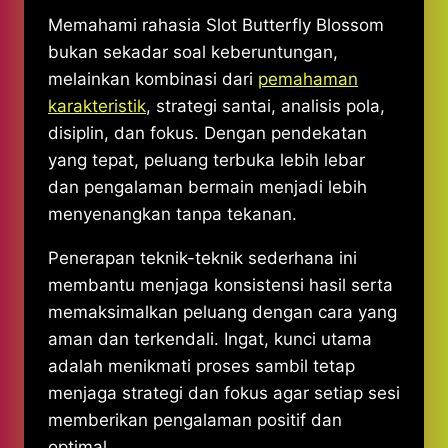
Memahami rahasia Slot Butterfly Blossom
bukan sekadar soal keberuntungan,
melainkan kombinasi dari
pemahaman
karakteristik
, strategi santai, analisis pola,
disiplin, dan fokus. Dengan pendekatan
yang tepat, peluang terbuka lebih lebar
dan pengalaman bermain menjadi lebih
menyenangkan tanpa tekanan.
Penerapan teknik-teknik sederhana ini
membantu menjaga konsistensi hasil serta
memaksimalkan peluang dengan cara yang
aman dan terkendali. Ingat, kunci utama
adalah menikmati proses sambil tetap
menjaga strategi dan fokus agar setiap sesi
memberikan pengalaman positif dan
optimal.