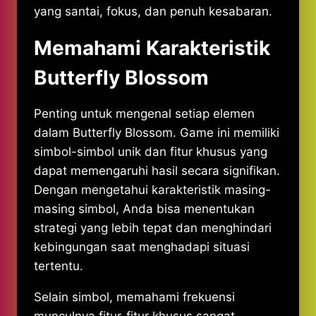
yang santai, fokus, dan penuh kesabaran.
Memahami Karakteristik
Butterfly Blossom
Penting untuk mengenal setiap elemen
dalam Butterfly Blossom. Game ini memiliki
simbol-simbol unik dan fitur khusus yang
dapat memengaruhi hasil secara signifikan.
Dengan mengetahui karakteristik masing-
masing simbol, Anda bisa menentukan
strategi yang lebih tepat dan menghindari
kebingungan saat menghadapi situasi
tertentu.
Selain simbol, memahami frekuensi