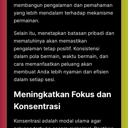
membangun pengalaman dan pemahaman
yang lebih mendalam terhadap mekanisme
permainan.
Selain itu, menetapkan batasan pribadi dan
mematuhinya akan memastikan
pengalaman tetap positif. Konsistensi
dalam pola bermain, waktu bermain, dan
cara memanfaatkan peluang akan
membuat Anda lebih nyaman dan efisien
dalam setiap sesi.
Meningkatkan Fokus dan
Konsentrasi
Konsentrasi adalah modal utama agar