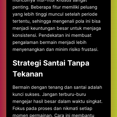
munculnya fitur-fitur khusus sangat
penting. Beberapa fitur memiliki peluang
yang lebih tinggi muncul setelah periode
tertentu, sehingga mengenali pola ini bisa
menjadi keuntungan besar untuk menjaga
konsistensi. Pendekatan ini membuat
pengalaman bermain menjadi lebih
menyenangkan dan minim risiko frustasi.
Strategi Santai Tanpa
Tekanan
Bermain dengan tenang dan santai adalah
kunci sukses. Jangan terburu-buru
mengejar hasil besar dalam waktu singkat.
Fokus pada proses dan nikmati setiap
momen permainan. Cara ini membantu