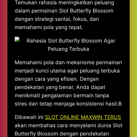
Temukan rahasia meningkatkan peluang
dalam permainan Slot Butterfly Blossom
dengan strategi santai, fokus, dan
memahami pola yang tepat.
Memahami pola dan mekanisme permainan
menjadi kunci utama agar peluang terbuka
dengan cara yang efisien. Dengan
pendekatan yang benar, Anda dapat
menikmati pengalaman bermain tanpa
stres dan tetap menjaga konsistensi hasil.B
Dibawah ini
SLOT ONLINE MAXWIN TERUS
akan membahas cara menyelami dunia Slot
Butterfly Blossom dengan pendekatan