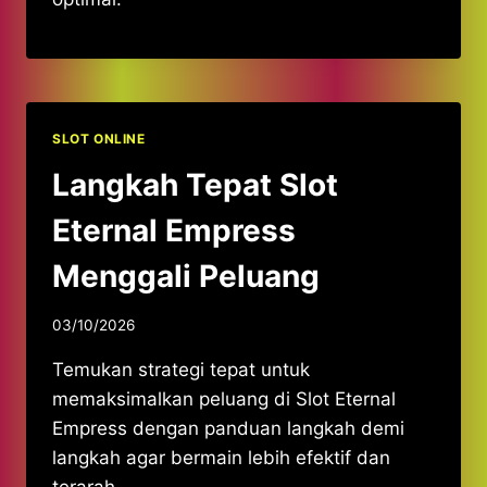
SLOT ONLINE
Langkah Tepat Slot
Eternal Empress
Menggali Peluang
03/10/2026
Temukan strategi tepat untuk
memaksimalkan peluang di Slot Eternal
Empress dengan panduan langkah demi
langkah agar bermain lebih efektif dan
terarah.