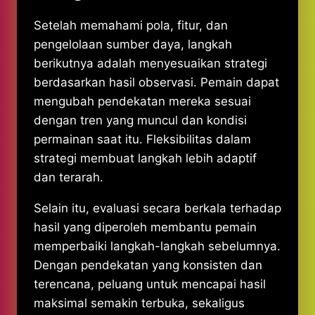
Setelah memahami pola, fitur, dan
pengelolaan sumber daya, langkah
berikutnya adalah menyesuaikan strategi
berdasarkan hasil observasi. Pemain dapat
mengubah pendekatan mereka sesuai
dengan tren yang muncul dan kondisi
permainan saat itu. Fleksibilitas dalam
strategi membuat langkah lebih adaptif
dan terarah.
Selain itu, evaluasi secara berkala terhadap
hasil yang diperoleh membantu pemain
memperbaiki langkah-langkah sebelumnya.
Dengan pendekatan yang konsisten dan
terencana, peluang untuk mencapai hasil
maksimal semakin terbuka, sekaligus