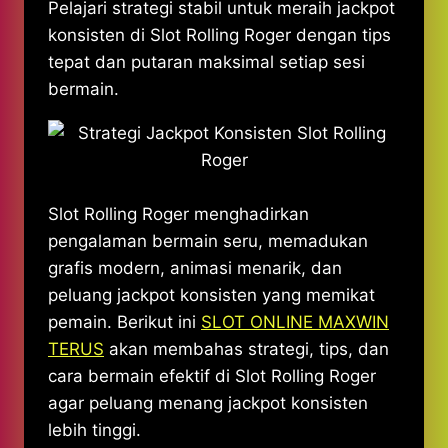
Pelajari strategi stabil untuk meraih jackpot
konsisten di Slot Rolling Roger dengan tips
tepat dan putaran maksimal setiap sesi
bermain.
Slot Rolling Roger menghadirkan
pengalaman bermain seru, memadukan
grafis modern, animasi menarik, dan
peluang jackpot konsisten yang memikat
pemain. Berikut ini
SLOT ONLINE MAXWIN
TERUS
akan membahas strategi, tips, dan
cara bermain efektif di Slot Rolling Roger
agar peluang menang jackpot konsisten
lebih tinggi.