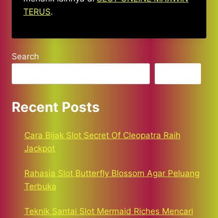
TERUS
.
Search
Search
Recent Posts
Cara Bijak Slot Secret Of Cleopatra Raih
Jackpot
Rahasia Slot Butterfly Blossom Agar Peluang
Terbuka
Teknik Santai Slot Mermaid Riches Mencari