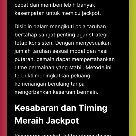
cepat dan memberi lebih banyak
kesempatan untuk memicu jackpot.
Disiplin dalam mengikuti pola taruhan
bertahap sangat penting agar strategi
tetap konsisten. Dengan menyesuaikan
jumlah taruhan sesuai modal dan hasil
putaran, pemain dapat mempertahankan
ritme permainan yang stabil. Metode ini
terbukti meningkatkan peluang
kemenangan berulang tanpa
mengorbankan keseruan bermain.
Kesabaran dan Timing
Meraih Jackpot