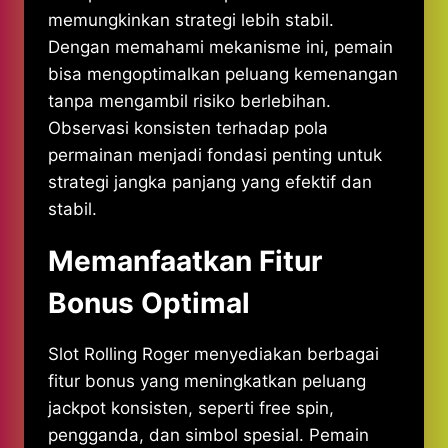
memungkinkan strategi lebih stabil.
Dengan memahami mekanisme ini, pemain
bisa mengoptimalkan peluang kemenangan
tanpa mengambil risiko berlebihan.
Observasi konsisten terhadap pola
permainan menjadi fondasi penting untuk
strategi jangka panjang yang efektif dan
stabil.
Memanfaatkan Fitur
Bonus Optimal
Slot Rolling Roger menyediakan berbagai
fitur bonus yang meningkatkan peluang
jackpot konsisten, seperti free spin,
pengganda, dan simbol spesial. Pemain