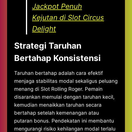
Jackpot Penuh
Kejutan di Slot Circus
Delight
Strategi Taruhan
Bertahap Konsistensi
Taruhan bertahap adalah cara efektif
menjaga stabilitas modal sekaligus peluang
menang di Slot Rolling Roger. Pemain
disarankan memulai dengan taruhan kecil,
kemudian menaikkan taruhan secara
bertahap setelah kemenangan atau
putaran bonus. Pendekatan ini membantu
mengurangi risiko kehilangan modal terlalu