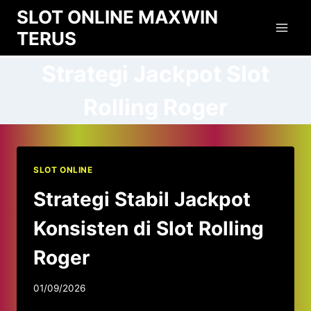
Skip
SLOT ONLINE MAXWIN
to
TERUS
content
Strategi Jackpot Slot
Rolling Roger
SLOT ONLINE
Strategi Stabil Jackpot
Konsisten di Slot Rolling
Roger
01/09/2026