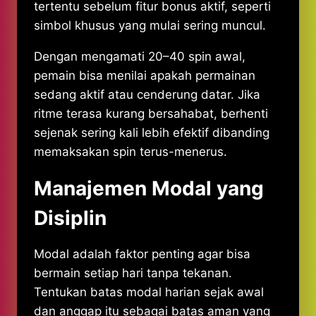
tertentu sebelum fitur bonus aktif, seperti
simbol khusus yang mulai sering muncul.
Dengan mengamati 20–40 spin awal,
pemain bisa menilai apakah permainan
sedang aktif atau cenderung datar. Jika
ritme terasa kurang bersahabat, berhenti
sejenak sering kali lebih efektif dibanding
memaksakan spin terus-menerus.
Manajemen Modal yang
Disiplin
Modal adalah faktor penting agar bisa
bermain setiap hari tanpa tekanan.
Tentukan batas modal harian sejak awal
dan anggap itu sebagai batas aman yang