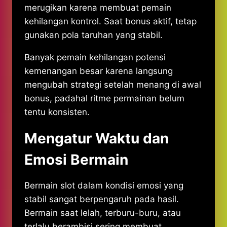
merugikan karena membuat pemain
kehilangan kontrol. Saat bonus aktif, tetap
gunakan pola taruhan yang stabil.
Banyak pemain kehilangan potensi
kemenangan besar karena langsung
mengubah strategi setelah menang di awal
bonus, padahal ritme permainan belum
tentu konsisten.
Mengatur Waktu dan
Emosi Bermain
Bermain slot dalam kondisi emosi yang
stabil sangat berpengaruh pada hasil.
Bermain saat lelah, terburu-buru, atau
terlalu berambisi sering membuat