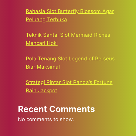
Rahasia Slot Butterfly Blossom Agar
Peluang Terbuka
Teknik Santai Slot Mermaid Riches
Mencari Hoki
Pola Tenang Slot Legend of Perseus
Biar Maksimal
Strategi Pintar Slot Panda’s Fortune
Raih Jackpot
Recent Comments
No comments to show.