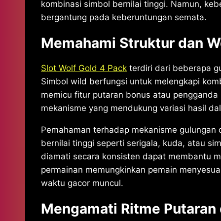
kombinasi simbol bernilai tinggi. Namun, ke
bergantung pada keberuntungan semata.
Memahami Struktur dan Wo
Slot Wolf Gold 4 Pack
terdiri dari beberapa 
Simbol wild berfungsi untuk melengkapi kom
memicu fitur putaran bonus atau pengganda 
mekanisme yang mendukung variasi hasil dal
Pemahaman terhadap mekanisme gulungan dan
bernilai tinggi seperti serigala, kuda, atau 
diamati secara konsisten dapat membantu m
permainan memungkinkan pemain menyesuaik
waktu gacor muncul.
Mengamati Ritme Putaran