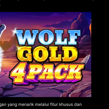
.
n yang menarik melalui fitur khusus dan