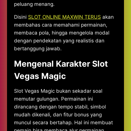
peluang menang.
Disini
SLOT ONLINE MAXWIN TERUS
akan
membahas cara memahami permainan,
membaca pola, hingga mengelola modal
dengan pendekatan yang realistis dan
bertanggung jawab.
Mengenal Karakter Slot
Vegas Magic
Slot Vegas Magic bukan sekadar soal
memutar gulungan. Permainan ini
dirancang dengan tempo stabil, simbol
mudah dikenali, dan fitur bonus yang
muncul secara bertahap. Hal ini membuat
pemain bisa membaca alur permainan