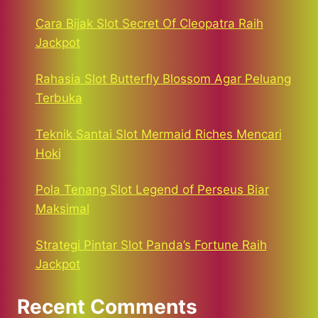
Cara Bijak Slot Secret Of Cleopatra Raih
Jackpot
Rahasia Slot Butterfly Blossom Agar Peluang
Terbuka
Teknik Santai Slot Mermaid Riches Mencari
Hoki
Pola Tenang Slot Legend of Perseus Biar
Maksimal
Strategi Pintar Slot Panda’s Fortune Raih
Jackpot
Recent Comments