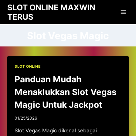
Skip
SLOT ONLINE MAXWIN
to
TERUS
content
Slot Vegas Magic
SLOT ONLINE
Panduan Mudah
Menaklukkan Slot Vegas
Magic Untuk Jackpot
01/25/2026
Slot Vegas Magic dikenal sebagai