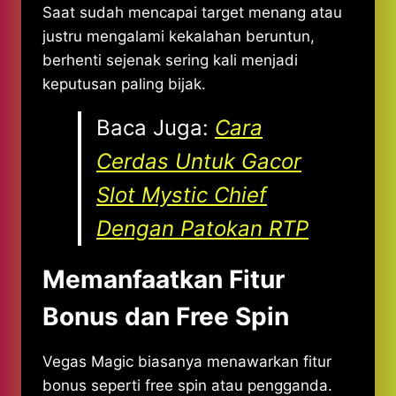
Saat sudah mencapai target menang atau
justru mengalami kekalahan beruntun,
berhenti sejenak sering kali menjadi
keputusan paling bijak.
Baca Juga:
Cara
Cerdas Untuk Gacor
Slot Mystic Chief
Dengan Patokan RTP
Memanfaatkan Fitur
Bonus dan Free Spin
Vegas Magic biasanya menawarkan fitur
bonus seperti free spin atau pengganda.