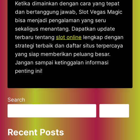
Ketika dimainkan dengan cara yang tepat
dan bertanggung jawab, Slot Vegas Magic
bisa menjadi pengalaman yang seru
sekaligus menantang. Dapatkan update
terbaru tentang
slot online
lengkap dengan
strategi terbaik dan daftar situs terpercaya
yang siap memberikan peluang besar.
Jangan sampai ketinggalan informasi
penting ini!
Search
Search
Recent Posts