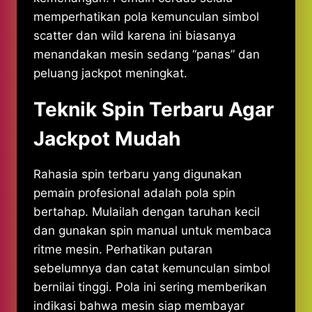
memperhatikan pola kemunculan simbol
scatter dan wild karena ini biasanya
menandakan mesin sedang “panas” dan
peluang jackpot meningkat.
Teknik Spin Terbaru Agar
Jackpot Mudah
Rahasia spin terbaru yang digunakan
pemain profesional adalah pola spin
bertahap. Mulailah dengan taruhan kecil
dan gunakan spin manual untuk membaca
ritme mesin. Perhatikan putaran
sebelumnya dan catat kemunculan simbol
bernilai tinggi. Pola ini sering memberikan
indikasi bahwa mesin siap membayar