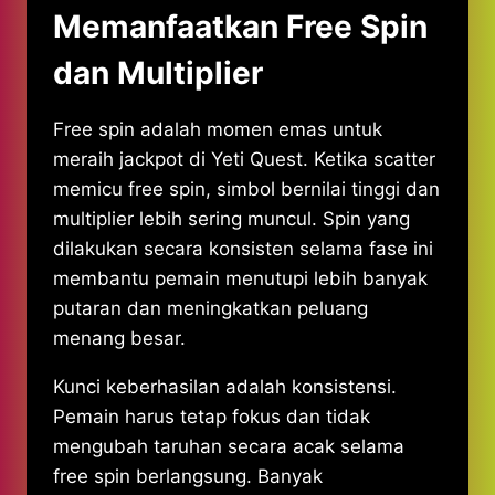
Memanfaatkan Free Spin
dan Multiplier
Free spin adalah momen emas untuk
meraih jackpot di Yeti Quest. Ketika scatter
memicu free spin, simbol bernilai tinggi dan
multiplier lebih sering muncul. Spin yang
dilakukan secara konsisten selama fase ini
membantu pemain menutupi lebih banyak
putaran dan meningkatkan peluang
menang besar.
Kunci keberhasilan adalah konsistensi.
Pemain harus tetap fokus dan tidak
mengubah taruhan secara acak selama
free spin berlangsung. Banyak