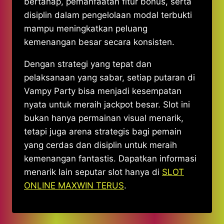
bertahap, pemanfaatan fitur bonus, serta
disiplin dalam pengelolaan modal terbukti
mampu meningkatkan peluang
kemenangan besar secara konsisten.
Dengan strategi yang tepat dan
pelaksanaan yang sabar, setiap putaran di
Vampy Party bisa menjadi kesempatan
nyata untuk meraih jackpot besar. Slot ini
bukan hanya permainan visual menarik,
tetapi juga arena strategis bagi pemain
yang cerdas dan disiplin untuk meraih
kemenangan fantastis. Dapatkan informasi
menarik lain seputar slot hanya di
SLOT
ONLINE MAXWIN TERUS
.