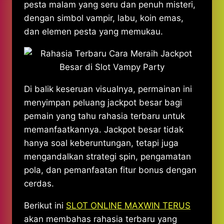
pesta malam yang seru dan penuh misteri,
dengan simbol vampir, labu, koin emas,
dan elemen pesta yang memukau.
Di balik keseruan visualnya, permainan ini
menyimpan peluang jackpot besar bagi
pemain yang tahu rahasia terbaru untuk
memanfaatkannya. Jackpot besar tidak
hanya soal keberuntungan, tetapi juga
mengandalkan strategi spin, pengamatan
pola, dan pemanfaatan fitur bonus dengan
cerdas.
Berikut ini
SLOT ONLINE MAXWIN TERUS
akan membahas rahasia terbaru yang