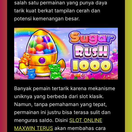
salah satu permainan yang punya daya
tarik kuat berkat tampilan cerah dan
potensi kemenangan besar.
Banyak pemain tertarik karena mekanisme
uniknya yang berbeda dari slot klasik.
Namun, tanpa pemahaman yang tepat,
permainan ini justru bisa terasa sulit dan
menguras saldo. Disini
SLOT ONLINE
MAXWIN TERUS
akan membahas cara