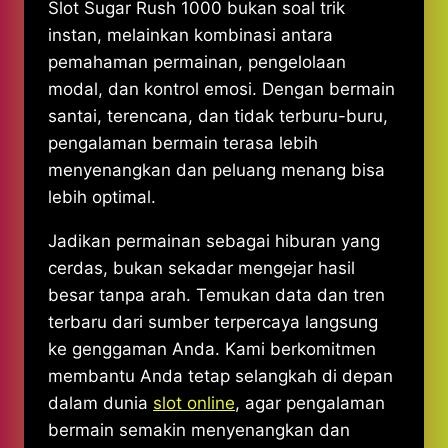
Slot Sugar Rush 1000 bukan soal trik
instan, melainkan kombinasi antara
pemahaman permainan, pengelolaan
modal, dan kontrol emosi. Dengan bermain
santai, terencana, dan tidak terburu-buru,
pengalaman bermain terasa lebih
menyenangkan dan peluang menang bisa
lebih optimal.
Jadikan permainan sebagai hiburan yang
cerdas, bukan sekadar mengejar hasil
besar tanpa arah. Temukan data dan tren
terbaru dari sumber terpercaya langsung
ke genggaman Anda. Kami berkomitmen
membantu Anda tetap selangkah di depan
dalam dunia
slot online
, agar pengalaman
bermain semakin menyenangkan dan