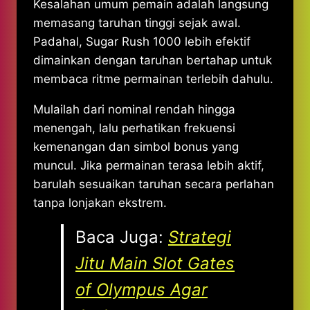
Kesalahan umum pemain adalah langsung
memasang taruhan tinggi sejak awal.
Padahal, Sugar Rush 1000 lebih efektif
dimainkan dengan taruhan bertahap untuk
membaca ritme permainan terlebih dahulu.
Mulailah dari nominal rendah hingga
menengah, lalu perhatikan frekuensi
kemenangan dan simbol bonus yang
muncul. Jika permainan terasa lebih aktif,
barulah sesuaikan taruhan secara perlahan
tanpa lonjakan ekstrem.
Baca Juga:
Strategi
Jitu Main Slot Gates
of Olympus Agar