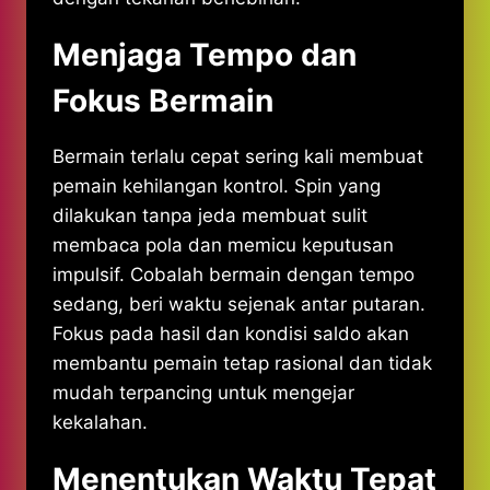
Menjaga Tempo dan
Fokus Bermain
Bermain terlalu cepat sering kali membuat
pemain kehilangan kontrol. Spin yang
dilakukan tanpa jeda membuat sulit
membaca pola dan memicu keputusan
impulsif. Cobalah bermain dengan tempo
sedang, beri waktu sejenak antar putaran.
Fokus pada hasil dan kondisi saldo akan
membantu pemain tetap rasional dan tidak
mudah terpancing untuk mengejar
kekalahan.
Menentukan Waktu Tepat