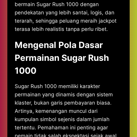
bermain Sugar Rush 1000 dengan
pendekatan yang lebih santai, logis, dan
terarah, sehingga peluang meraih jackpot
terasa lebih realistis tanpa perlu ribet.
Mengenal Pola Dasar
Permainan Sugar Rush
1000
Sugar Rush 1000 memiliki karakter
permainan yang dinamis dengan sistem
klaster, bukan garis pembayaran biasa.
Artinya, kemenangan muncul dari
kumpulan simbol sejenis dalam jumlah
tertentu. Pemahaman ini penting agar
pemain tidak salah ekspektasi sejak awal