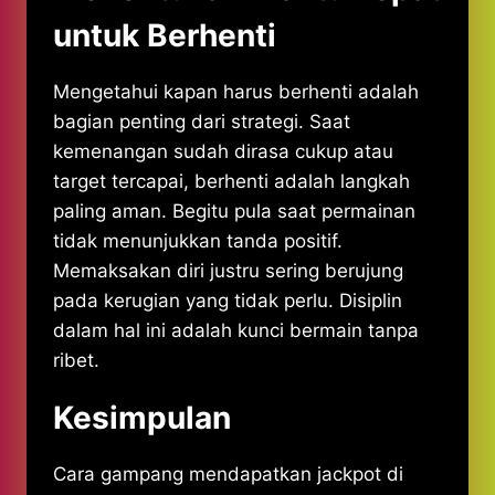
untuk Berhenti
Mengetahui kapan harus berhenti adalah
bagian penting dari strategi. Saat
kemenangan sudah dirasa cukup atau
target tercapai, berhenti adalah langkah
paling aman. Begitu pula saat permainan
tidak menunjukkan tanda positif.
Memaksakan diri justru sering berujung
pada kerugian yang tidak perlu. Disiplin
dalam hal ini adalah kunci bermain tanpa
ribet.
Kesimpulan
Cara gampang mendapatkan jackpot di