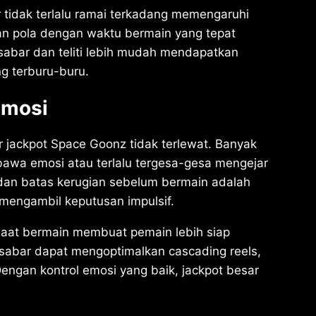
r tidak terlalu ramai terkadang memengaruhi
n pola dengan waktu bermain yang tepat
 sabar dan teliti lebih mudah mendapatkan
g terburu-buru.
Emosi
r jackpot Space Goonz tidak terlewat. Banyak
bawa emosi atau terlalu tergesa-gesa mengejar
an batas kerugian sebelum bermain adalah
k mengambil keputusan impulsif.
f saat bermain membuat pemain lebih siap
sabar dapat mengoptimalkan cascading reels,
 Dengan kontrol emosi yang baik, jackpot besar