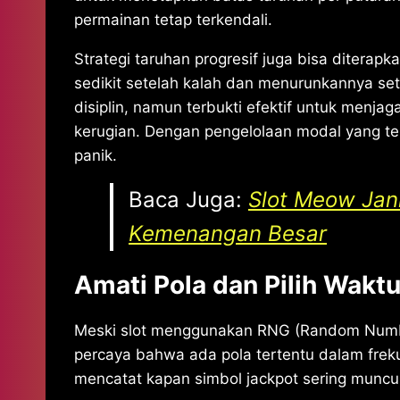
permainan tetap terkendali.
Strategi taruhan progresif juga bisa diterap
sedikit setelah kalah dan menurunkannya s
disiplin, namun terbukti efektif untuk menj
kerugian. Dengan pengelolaan modal yang te
panik.
Baca Juga:
Slot Meow Jank
Kemenangan Besar
Amati Pola dan Pilih Wakt
Meski slot menggunakan RNG (Random Numb
percaya bahwa ada pola tertentu dalam fre
mencatat kapan simbol jackpot sering munc