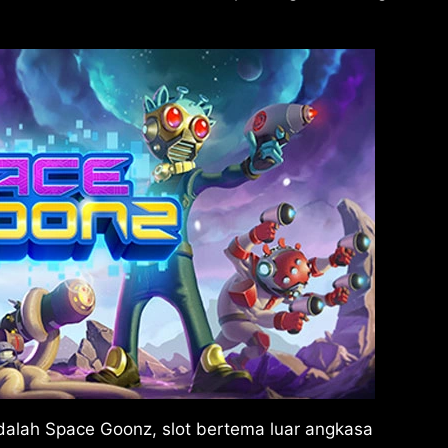
dalah Space Goonz, slot bertema luar angkasa