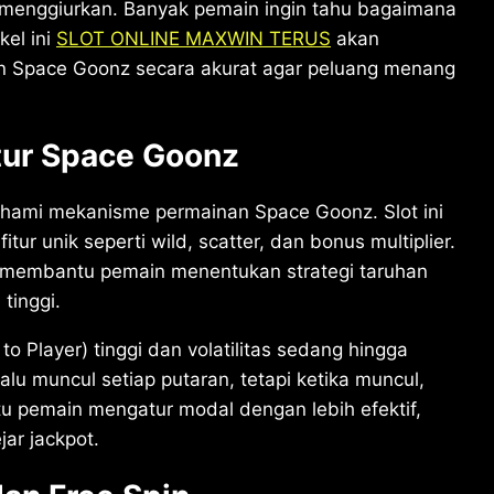
ng menggiurkan. Banyak pemain ingin tahu bagaimana
kel ini
SLOT ONLINE MAXWIN TERUS
akan
in Space Goonz secara akurat agar peluang menang
tur Space Goonz
hami mekanisme permainan Space Goonz. Slot ini
tur unik seperti wild, scatter, dan bonus multiplier.
n membantu pemain menentukan strategi taruhan
tinggi.
to Player) tinggi dan volatilitas sedang hingga
alu muncul setiap putaran, tetapi ketika muncul,
u pemain mengatur modal dengan lebih efektif,
ar jackpot.