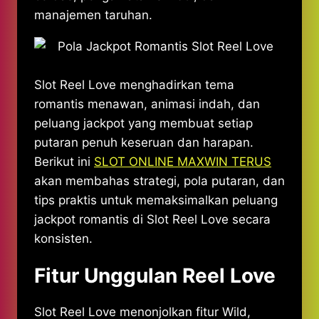
manajemen taruhan.
Slot Reel Love menghadirkan tema
romantis menawan, animasi indah, dan
peluang jackpot yang membuat setiap
putaran penuh keseruan dan harapan.
Berikut ini
SLOT ONLINE MAXWIN TERUS
akan membahas strategi, pola putaran, dan
tips praktis untuk memaksimalkan peluang
jackpot romantis di Slot Reel Love secara
konsisten.
Fitur Unggulan Reel Love
Slot Reel Love menonjolkan fitur Wild,