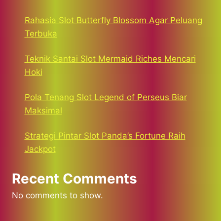
Rahasia Slot Butterfly Blossom Agar Peluang
Terbuka
Teknik Santai Slot Mermaid Riches Mencari
Hoki
Pola Tenang Slot Legend of Perseus Biar
Maksimal
Strategi Pintar Slot Panda’s Fortune Raih
Jackpot
Recent Comments
No comments to show.