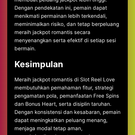
Dengan pendekatan ini, pemain dapat
menikmati permainan lebih terkendali,
meminimalkan risiko, dan tetap berpeluang
meraih jackpot romantis secara
menyenangkan serta efektif di setiap sesi
bermain.
Kesimpulan
Meraih jackpot romantis di Slot Reel Love
membutuhkan pemahaman fitur, strategi
pengamatan pola, pemanfaatan Free Spins
dan Bonus Heart, serta disiplin taruhan.
Dengan konsistensi dan kesabaran, pemain
dapat meningkatkan peluang menang,
menjaga modal tetap aman,