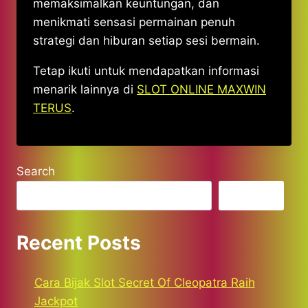
memaksimalkan keuntungan, dan
menikmati sensasi permainan penuh
strategi dan hiburan setiap sesi bermain.
Tetap ikuti untuk mendapatkan informasi
menarik lainnya di
SLOT ONLINE MAXWIN
TERUS
.
Search
Search
Recent Posts
Cara Bijak Slot Secret Of Cleopatra Raih
Jackpot