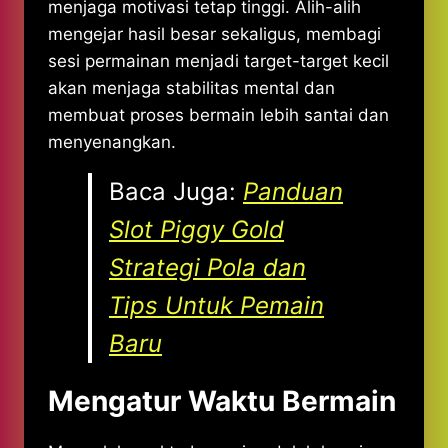
menjaga motivasi tetap tinggi. Alih-alih
mengejar hasil besar sekaligus, membagi
sesi permainan menjadi target-target kecil
akan menjaga stabilitas mental dan
membuat proses bermain lebih santai dan
menyenangkan.
Baca Juga:
Panduan
Slot Piggy Gold
Strategi Pola dan
Tips Untuk Pemain
Baru
Mengatur Waktu Bermain