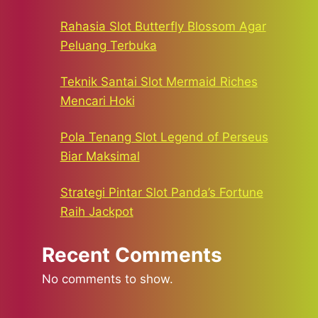
Rahasia Slot Butterfly Blossom Agar
Peluang Terbuka
Teknik Santai Slot Mermaid Riches
Mencari Hoki
Pola Tenang Slot Legend of Perseus
Biar Maksimal
Strategi Pintar Slot Panda’s Fortune
Raih Jackpot
Recent Comments
No comments to show.