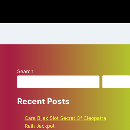
Search
Search
Recent Posts
Cara Bijak Slot Secret Of Cleopatra
Raih Jackpot