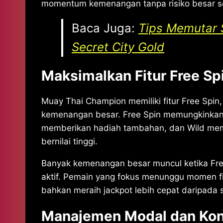
momentum kemenangan tanpa risiko besar seh
Baca Juga:
Tips Memutar S
Secret City Gold
Maksimalkan Fitur Free Sp
Muay Thai Champion memiliki fitur Free Spin
kemenangan besar. Free Spin memungkinkan
memberikan hadiah tambahan, dan Wild m
bernilai tinggi.
Banyak kemenangan besar muncul ketika Fre
aktif. Pemain yang fokus menunggu momen fi
bahkan meraih jackpot lebih cepat daripada 
Manajemen Modal dan Kon