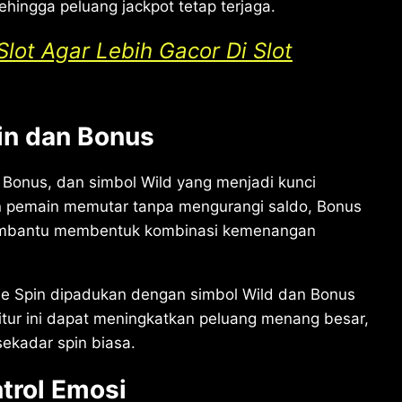
ingga peluang jackpot tetap terjaga.
lot Agar Lebih Gacor Di Slot
in dan Bonus
, Bonus, dan simbol Wild yang menjadi kunci
 pemain memutar tanpa mengurangi saldo, Bonus
embantu membentuk kombinasi kemenangan
e Spin dipadukan dengan simbol Wild dan Bonus
tur ini dapat meningkatkan peluang menang besar,
sekadar spin biasa.
trol Emosi