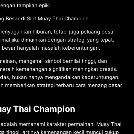
dengan tampilan epik.
 menyuguhkan hiburan, tetapi juga peluang besar
al jika dimainkan dengan strategi yang tepat.
besar hanyalah masalah keberuntungan.
nan, mengenali simbol bernilai tinggi, dan
meraih kemenangan signifikan meningkat drastis.
erdas, bukan hanya mengandalkan keberuntungan.
n memberikan strategi terbaru cara menang besar
uay Thai Champion
adalah memahami karakter permainan. Muay Thai
ga tinggi, artinya kemenangan kecil muncul cukup