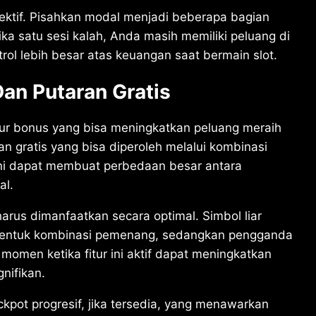
efektif. Pisahkan modal menjadi beberapa bagian
ka satu sesi kalah, Anda masih memiliki peluang di
rol lebih besar atas keuangan saat bermain slot.
an Putaran Gratis
ur bonus yang bisa meningkatkan peluang meraih
ran gratis yang bisa diperoleh melalui kombinasi
 ini dapat membuat perbedaan besar antara
al.
harus dimanfaatkan secara optimal. Simbol liar
bentuk kombinasi pemenang, sedangkan pengganda
omen ketika fitur ini aktif dapat meningkatkan
nifikan.
kpot progresif, jika tersedia, yang menawarkan