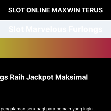
SLOT ONLINE MAXWIN TERUS
Slot Marvelous Furlongs
ngs Raih Jackpot Maksimal
 pengalaman seru bagi para pemain yang ingin