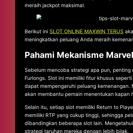
meraih jackpot maksimal.
Berikut ini
SLOT ONLINE MAXWIN TERUS
aka
meningkatkan peluang Anda meraih kemenanga
Pahami Mekanisme Marvel
Sebelum mencoba strategi apa pun, pentin
Furlongs. Slot ini memiliki fitur khusus sepert
dapat mempengaruhi peluang kemenangan. M
akan membantu pemain menentukan kapan haru
Selain itu, setiap slot memiliki Return to Pl
memiliki RTP yang cukup tinggi, sehingga pe
dibandingkan beberapa slot lain. Mengeta
strategi taruhan mereka dengan lebih bijak.