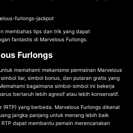
n membahas tips dan trik yang dapat
n fantastis di Marvelous Furlongs.
ous Furlongs
g untuk memahami mekanisme permainan Marvelous
i simbol liar, simbol bonus, dan putaran gratis yang
emahami bagaimana simbol-simbol ini bekerja
s bertaruh lebih agresif atau lebih konservatif.
ayer (RTP) yang berbeda. Marvelous Furlongs dikenal
luang jangka panjang untuk menang lebih baik
hui RTP dapat membantu pemain merencanakan