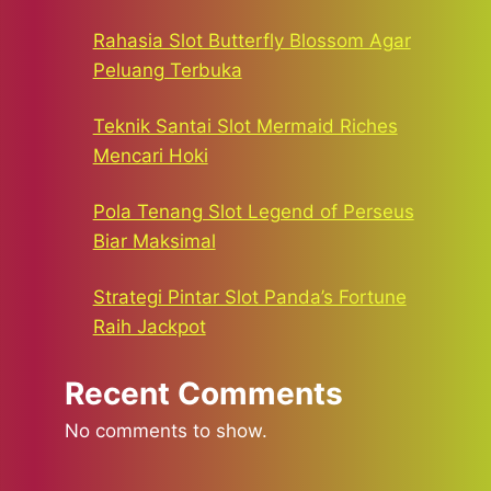
Rahasia Slot Butterfly Blossom Agar
Peluang Terbuka
Teknik Santai Slot Mermaid Riches
Mencari Hoki
Pola Tenang Slot Legend of Perseus
Biar Maksimal
Strategi Pintar Slot Panda’s Fortune
Raih Jackpot
Recent Comments
No comments to show.