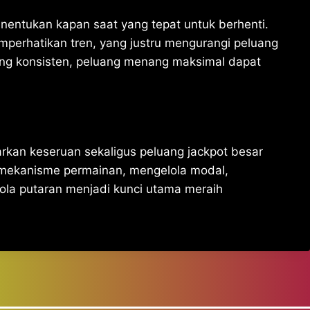
ntukan kapan saat yang tepat untuk berhenti.
mperhatikan tren, yang justru mengurangi peluang
yang konsisten, peluang menang maksimal dapat
kan keseruan sekaligus peluang jackpot besar
 mekanisme permainan, mengelola modal,
ola putaran menjadi kunci utama meraih