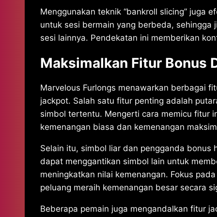
Menggunakan teknik “bankroll slicing” juga 
untuk sesi bermain yang berbeda, sehingga ji
sesi lainnya. Pendekatan ini memberikan kont
Maksimalkan Fitur Bonus D
Marvelous Furlongs menawarkan berbagai fit
jackpot. Salah satu fitur penting adalah puta
simbol tertentu. Mengerti cara memicu fitur
kemenangan biasa dan kemenangan maksim
Selain itu, simbol liar dan pengganda bonus 
dapat menggantikan simbol lain untuk mem
meningkatkan nilai kemenangan. Fokus pada m
peluang meraih kemenangan besar secara sig
Beberapa pemain juga mengandalkan fitur jac