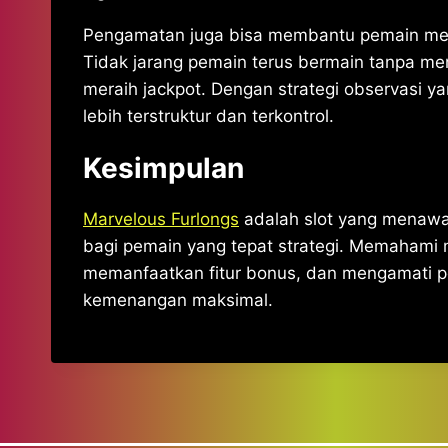
Pengamatan juga bisa membantu pemain mene
Tidak jarang pemain terus bermain tanpa me
meraih jackpot. Dengan strategi observasi 
lebih terstruktur dan terkontrol.
Kesimpulan
Marvelous Furlongs
adalah slot yang menawar
bagi pemain yang tepat strategi. Memahami
memanfaatkan fitur bonus, dan mengamati p
kemenangan maksimal.