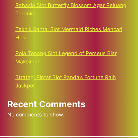
Rahasia Slot Butterfly Blossom Agar Peluang
Terbuka
Teknik Santai Slot Mermaid Riches Mencari
Hoki
Pola Tenang Slot Legend of Perseus Biar
Maksimal
Strategi Pintar Slot Panda’s Fortune Raih
Jackpot
Recent Comments
No comments to show.