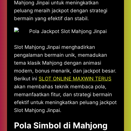
Mahjong Jinpai untuk meningkatkan
peluang meraih jackpot dengan strategi
bermain yang efektif dan stabil.
Slot Mahjong Jinpai menghadirkan
pengalaman bermain unik, memadukan
tema klasik Mahjong dengan animasi
modern, bonus menarik, dan jackpot besar.
Berikut ini
SLOT ONLINE MAXWIN TERUS
akan membahas teknik membaca pola,
memanfaatkan fitur, dan strategi bermain
efektif untuk meningkatkan peluang jackpot
Slot Mahjong Jinpai.
Pola Simbol di Mahjong