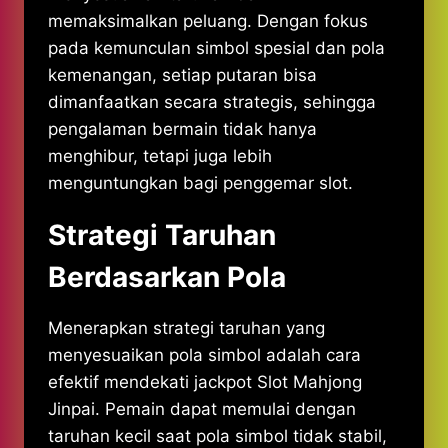
memaksimalkan peluang. Dengan fokus
pada kemunculan simbol spesial dan pola
kemenangan, setiap putaran bisa
dimanfaatkan secara strategis, sehingga
pengalaman bermain tidak hanya
menghibur, tetapi juga lebih
menguntungkan bagi penggemar slot.
Strategi Taruhan
Berdasarkan Pola
Menerapkan strategi taruhan yang
menyesuaikan pola simbol adalah cara
efektif mendekati jackpot Slot Mahjong
Jinpai. Pemain dapat memulai dengan
taruhan kecil saat pola simbol tidak stabil,