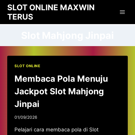
Skip
SLOT ONLINE MAXWIN
to
TERUS
content
Slot Mahjong Jinpai
SLOT ONLINE
Membaca Pola Menuju
Jackpot Slot Mahjong
Jinpai
01/09/2026
Pelajari cara membaca pola di Slot