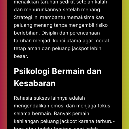
menaikkan taruhan sedikit setelah kalah
dan menurunkannya setelah menang.
Strategi ini membantu memaksimalkan
peluang menang tanpa mengambil risiko
berlebihan. Disiplin dan perencanaan
taruhan menjadi kunci utama agar modal
tetap aman dan peluang jackpot lebih
besar.
Psikologi Bermain dan
Kesabaran
Rahasia sukses lainnya adalah
mengendalikan emosi dan menjaga fokus
selama bermain. Banyak pemain
kehilangan peluang jackpot karena terburu-