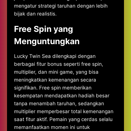
mengatur strategi taruhan dengan lebih
bijak dan realistis.
Free Spin yang
Menguntungkan
Lucky Twin Sea dilengkapi dengan
berbagai fitur bonus seperti free spin,
multiplier, dan mini game, yang bisa
meningkatkan kemenangan secara
signifikan. Free spin memberikan
kesempatan mendapatkan hadiah besar
tanpa menambah taruhan, sedangkan
multiplier memperbesar total kemenangan
saat fitur aktif. Pemain yang cerdas selalu
memanfaatkan momen ini untuk