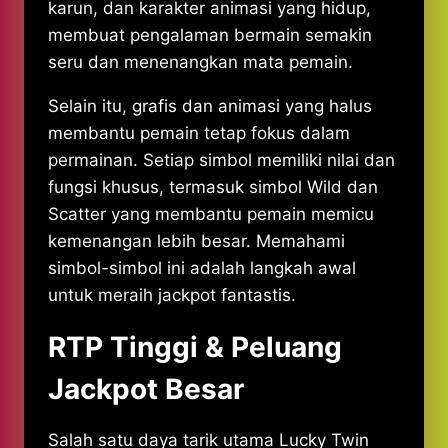
karun, dan karakter animasi yang hidup,
membuat pengalaman bermain semakin
seru dan menenangkan mata pemain.
Selain itu, grafis dan animasi yang halus
membantu pemain tetap fokus dalam
permainan. Setiap simbol memiliki nilai dan
fungsi khusus, termasuk simbol Wild dan
Scatter yang membantu pemain memicu
kemenangan lebih besar. Memahami
simbol-simbol ini adalah langkah awal
untuk meraih jackpot fantastis.
RTP Tinggi & Peluang
Jackpot Besar
Salah satu daya tarik utama Lucky Twin