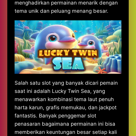
menghadirkan permainan menarik dengan
tema unik dan peluang menang besar.
Salah satu slot yang banyak dicari pemain
saat ini adalah Lucky Twin Sea, yang
menawarkan kombinasi tema laut penuh
harta karun, grafis memukau, dan jackpot
fantastis. Banyak penggemar slot
penasaran bagaimana permainan ini bisa
memberikan keuntungan besar setiap kali