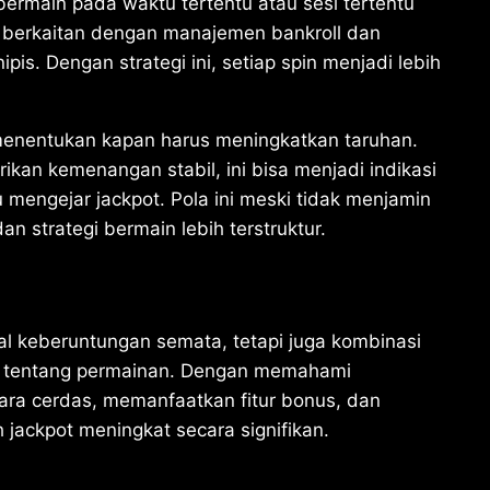
ermain pada waktu tertentu atau sesi tertentu
i berkaitan dengan manajemen bankroll dan
is. Dengan strategi ini, setiap spin menjadi lebih
enentukan kapan harus meningkatkan taruhan.
ikan kemenangan stabil, ini bisa menjadi indikasi
 mengejar jackpot. Pola ini meski tidak menjamin
 strategi bermain lebih terstruktur.
l keberuntungan semata, tetapi juga kombinasi
am tentang permainan. Dengan memahami
ra cerdas, memanfaatkan fitur bonus, dan
jackpot meningkat secara signifikan.