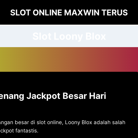
SLOT ONLINE MAXWIN TERUS
Slot Loony Blox
Menang Jackpot Besar Hari
gan besar di slot online, Loony Blox adalah salah
kpot fantastis.