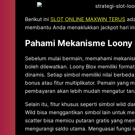
Berikut ini
SLOT ONLINE MAXWIN TERUS
ada
membantu Anda menaklukkan jackpot hari ini
Pahami Mekanisme Loony 
Sebelum mulai bermain, memahami mekanism
boleh dilewatkan. Loony Blox memiliki form
dinamis. Setiap simbol memiliki nilai berbe
bonus atau fitur multiplikator. Pemain yang 
pembayaran akan lebih mudah mengatur taruh
Selain itu, fitur khusus seperti simbol wil
Wild bisa menggantikan simbol lain untuk 
scatter bisa memicu putaran gratis yang m
mengurangi saldo utama. Menguasai fungsi i