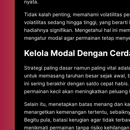
nyata.
Tidak kalah penting, memahami volatilitas p
volatilitas sedang hingga tinggi, yang berar
hadiahnya signifikan. Mengetahui hal ini m
mengatur modal agar permainan tetap men
Kelola Modal Dengan Cerd
Strategi paling dasar namun paling vital ad
untuk memasang taruhan besar sejak awal, 
ini sering berakhir dengan saldo cepat habi
permainan kecil akan meningkatkan peluang 
Selain itu, menetapkan batas menang dan kal
menargetkan kemenangan tertentu, sebaiknya
Begitu pula, batasi kerugian agar tidak terb
menikmati permainan tanpa risiko kehilangan