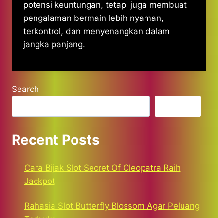
potensi keuntungan, tetapi juga membuat
pengalaman bermain lebih nyaman,
terkontrol, dan menyenangkan dalam
jangka panjang.
Search
Search
Recent Posts
Cara Bijak Slot Secret Of Cleopatra Raih
Jackpot
Rahasia Slot Butterfly Blossom Agar Peluang