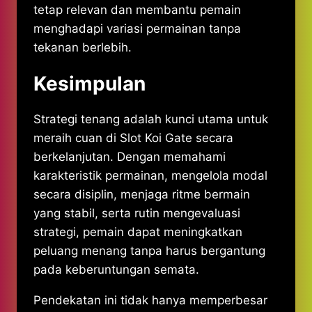
tetap relevan dan membantu pemain
menghadapi variasi permainan tanpa
tekanan berlebih.
Kesimpulan
Strategi tenang adalah kunci utama untuk
meraih cuan di Slot Koi Gate secara
berkelanjutan. Dengan memahami
karakteristik permainan, mengelola modal
secara disiplin, menjaga ritme bermain
yang stabil, serta rutin mengevaluasi
strategi, pemain dapat meningkatkan
peluang menang tanpa harus bergantung
pada keberuntungan semata.
Pendekatan ini tidak hanya memperbesar