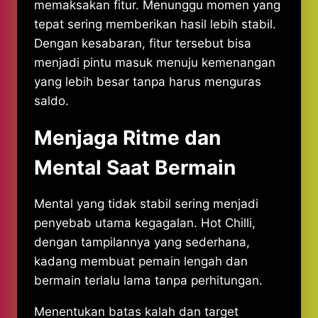
memaksakan fitur. Menunggu momen yang
tepat sering memberikan hasil lebih stabil.
Dengan kesabaran, fitur tersebut bisa
menjadi pintu masuk menuju kemenangan
yang lebih besar tanpa harus menguras
saldo.
Menjaga Ritme dan
Mental Saat Bermain
Mental yang tidak stabil sering menjadi
penyebab utama kegagalan. Hot Chilli,
dengan tampilannya yang sederhana,
kadang membuat pemain lengah dan
bermain terlalu lama tanpa perhitungan.
Menentukan batas kalah dan target