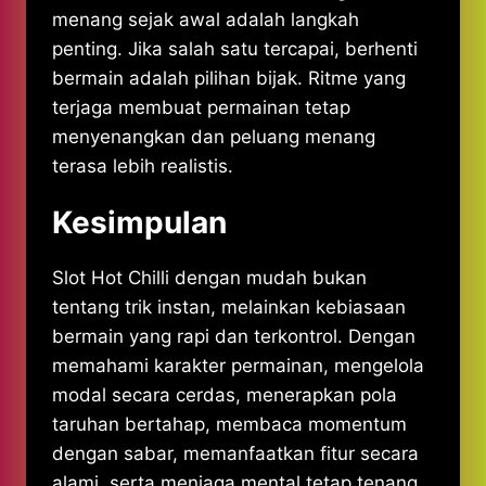
menang sejak awal adalah langkah
penting. Jika salah satu tercapai, berhenti
bermain adalah pilihan bijak. Ritme yang
terjaga membuat permainan tetap
menyenangkan dan peluang menang
terasa lebih realistis.
Kesimpulan
Slot Hot Chilli dengan mudah bukan
tentang trik instan, melainkan kebiasaan
bermain yang rapi dan terkontrol. Dengan
memahami karakter permainan, mengelola
modal secara cerdas, menerapkan pola
taruhan bertahap, membaca momentum
dengan sabar, memanfaatkan fitur secara
alami, serta menjaga mental tetap tenang,