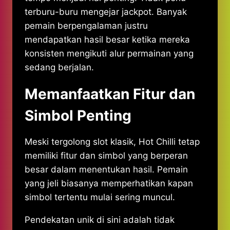
terburu-buru mengejar jackpot. Banyak
pemain berpengalaman justru
mendapatkan hasil besar ketika mereka
konsisten mengikuti alur permainan yang
sedang berjalan.
Memanfaatkan Fitur dan
Simbol Penting
Meski tergolong slot klasik, Hot Chilli tetap
memiliki fitur dan simbol yang berperan
besar dalam menentukan hasil. Pemain
yang jeli biasanya memperhatikan kapan
simbol tertentu mulai sering muncul.
Pendekatan unik di sini adalah tidak