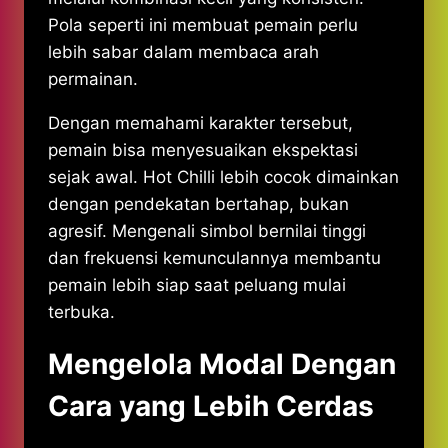
Pola seperti ini membuat pemain perlu
lebih sabar dalam membaca arah
permainan.
Dengan memahami karakter tersebut,
pemain bisa menyesuaikan ekspektasi
sejak awal. Hot Chilli lebih cocok dimainkan
dengan pendekatan bertahap, bukan
agresif. Mengenali simbol bernilai tinggi
dan frekuensi kemunculannya membantu
pemain lebih siap saat peluang mulai
terbuka.
Mengelola Modal Dengan
Cara yang Lebih Cerdas