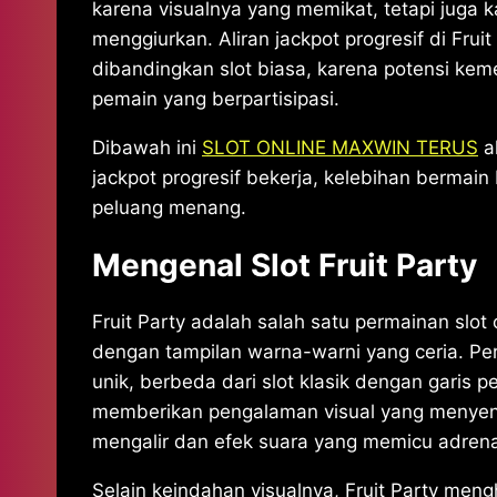
karena visualnya yang memikat, tetapi juga 
menggiurkan. Aliran jackpot progresif di Fr
dibandingkan slot biasa, karena potensi kem
pemain yang berpartisipasi.
Dibawah ini
SLOT ONLINE MAXWIN TERUS
a
jackpot progresif bekerja, kelebihan bermain
peluang menang.
Mengenal Slot Fruit Party
Fruit Party adalah salah satu permainan slo
dengan tampilan warna-warni yang ceria. Per
unik, berbeda dari slot klasik dengan garis 
memberikan pengalaman visual yang menyen
mengalir dan efek suara yang memicu adrena
Selain keindahan visualnya, Fruit Party men