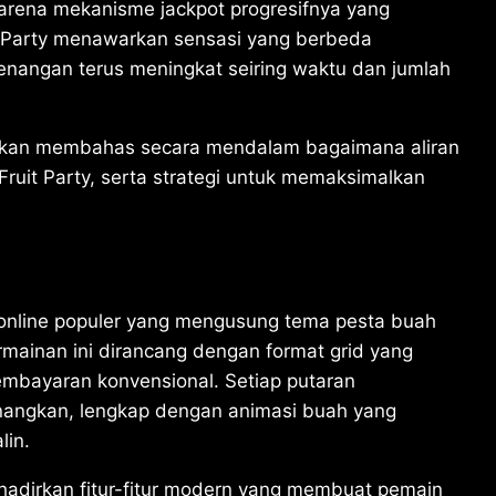
karena mekanisme jackpot progresifnya yang
uit Party menawarkan sensasi yang berbeda
enangan terus meningkat seiring waktu dan jumlah
kan membahas secara mendalam bagaimana aliran
 Fruit Party, serta strategi untuk memaksimalkan
t online populer yang mengusung tema pesta buah
mainan ini dirancang dengan format grid yang
pembayaran konvensional. Setiap putaran
angkan, lengkap dengan animasi buah yang
lin.
ghadirkan fitur-fitur modern yang membuat pemain