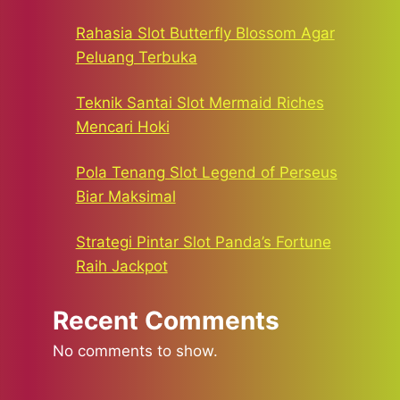
Rahasia Slot Butterfly Blossom Agar
Peluang Terbuka
Teknik Santai Slot Mermaid Riches
Mencari Hoki
Pola Tenang Slot Legend of Perseus
Biar Maksimal
Strategi Pintar Slot Panda’s Fortune
Raih Jackpot
Recent Comments
No comments to show.