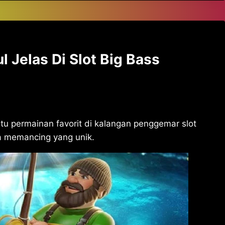
 Jelas Di Slot Big Bass
atu permainan favorit di kalangan penggemar slot
ma memancing yang unik.