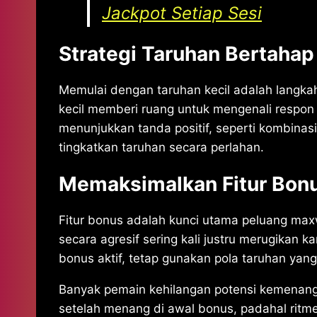
Jackpot Setiap Sesi
Strategi Taruhan Bertahap
Memulai dengan taruhan kecil adalah langk
kecil memberi ruang untuk mengenali respon s
menunjukkan tanda positif, seperti kombinasi 
tingkatkan taruhan secara perlahan.
Memaksimalkan Fitur Bonu
Fitur bonus adalah kunci utama peluang ma
secara agresif sering kali justru merugikan 
bonus aktif, tetap gunakan pola taruhan yang 
Banyak pemain kehilangan potensi kemenang
setelah menang di awal bonus, padahal ritm