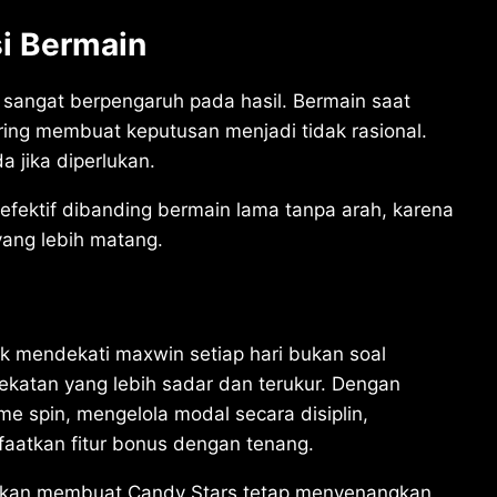
i Bermain
l sangat berpengaruh pada hasil. Bermain saat
sering membuat keputusan menjadi tidak rasional.
a jika diperlukan.
efektif dibanding bermain lama tanpa arah, karena
yang lebih matang.
uk mendekati maxwin setiap hari bukan soal
katan yang lebih sadar dan terukur. Dengan
 spin, mengelola modal secara disiplin,
aatkan fitur bonus dengan tenang.
s akan membuat Candy Stars tetap menyenangkan