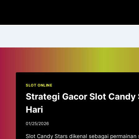
Skip
to
content
SLOT ONLINE
Strategi Gacor Slot Candy
Hari
01/25/2026
Slot Candy Stars dikenal sebagai permainan 