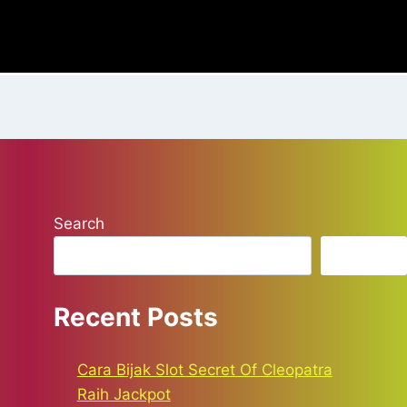
Search
Search
Recent Posts
Cara Bijak Slot Secret Of Cleopatra
Raih Jackpot