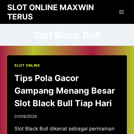
Skip
SLOT ONLINE MAXWIN
to
TERUS
content
Slot Black Bull
SLOT ONLINE
Tips Pola Gacor
Gampang Menang Besar
Slot Black Bull Tiap Hari
01/09/2026
Slot Black Bull dikenal sebagai permainan