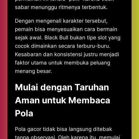
sabar menunggu ritmenya terbentuk.
Dengan mengenali karakter tersebut,
pemain bisa menyesuaikan cara bermain
sejak awal. Black Bull bukan tipe slot yang
cocok dimainkan secara terburu-buru.
Kesabaran dan konsistensi justru menjadi
faktor utama untuk membuka peluang
menang besar.
Mulai dengan Taruhan
Aman untuk Membaca
Pola
Pola gacor tidak bisa langsung ditebak
tanpa observasi. Oleh karena itu, memulai