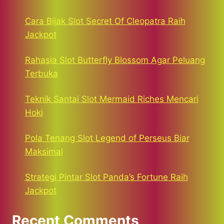
Cara Bijak Slot Secret Of Cleopatra Raih
Jackpot
Rahasia Slot Butterfly Blossom Agar Peluang
Terbuka
Teknik Santai Slot Mermaid Riches Mencari
Hoki
Pola Tenang Slot Legend of Perseus Biar
Maksimal
Strategi Pintar Slot Panda’s Fortune Raih
Jackpot
Recent Comments