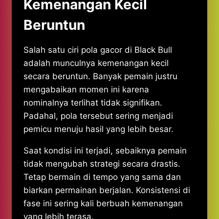
Kemenangan Kecil
Beruntun
Salah satu ciri pola gacor di Black Bull
adalah munculnya kemenangan kecil
secara beruntun. Banyak pemain justru
mengabaikan momen ini karena
nominalnya terlihat tidak signifikan.
Padahal, pola tersebut sering menjadi
pemicu menuju hasil yang lebih besar.
Saat kondisi ini terjadi, sebaiknya pemain
tidak mengubah strategi secara drastis.
Tetap bermain di tempo yang sama dan
biarkan permainan berjalan. Konsistensi di
fase ini sering kali berbuah kemenangan
yang lebih terasa.