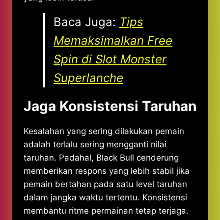
Baca Juga:
Tips
Memaksimalkan Free
Spin di Slot Monster
Superlanche
Jaga Konsistensi Taruhan
Kesalahan yang sering dilakukan pemain
adalah terlalu sering mengganti nilai
taruhan. Padahal, Black Bull cenderung
memberikan respons yang lebih stabil jika
pemain bertahan pada satu level taruhan
dalam jangka waktu tertentu. Konsistensi
membantu ritme permainan tetap terjaga.