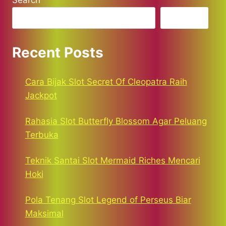
Search
Search
Recent Posts
Cara Bijak Slot Secret Of Cleopatra Raih
Jackpot
Rahasia Slot Butterfly Blossom Agar Peluang
Terbuka
Teknik Santai Slot Mermaid Riches Mencari
Hoki
Pola Tenang Slot Legend of Perseus Biar
Maksimal