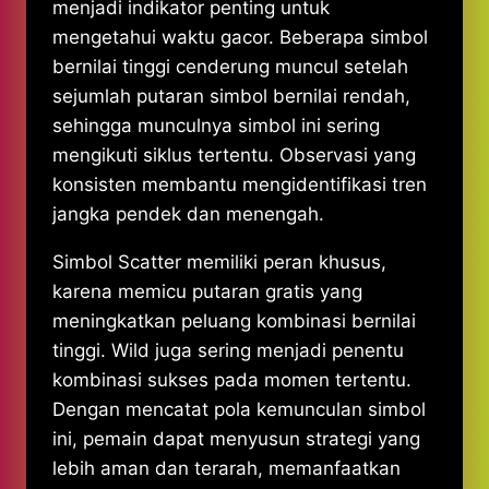
menjadi indikator penting untuk
mengetahui waktu gacor. Beberapa simbol
bernilai tinggi cenderung muncul setelah
sejumlah putaran simbol bernilai rendah,
sehingga munculnya simbol ini sering
mengikuti siklus tertentu. Observasi yang
konsisten membantu mengidentifikasi tren
jangka pendek dan menengah.
Simbol Scatter memiliki peran khusus,
karena memicu putaran gratis yang
meningkatkan peluang kombinasi bernilai
tinggi. Wild juga sering menjadi penentu
kombinasi sukses pada momen tertentu.
Dengan mencatat pola kemunculan simbol
ini, pemain dapat menyusun strategi yang
lebih aman dan terarah, memanfaatkan