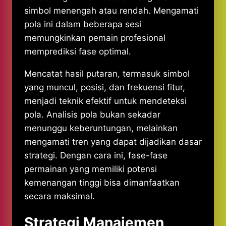
simbol menengah atau rendah. Mengamati
pola ini dalam beberapa sesi
memungkinkan pemain profesional
memprediksi fase optimal.
Mencatat hasil putaran, termasuk simbol
yang muncul, posisi, dan frekuensi fitur,
menjadi teknik efektif untuk mendeteksi
pola. Analisis pola bukan sekadar
menunggu keberuntungan, melainkan
mengamati tren yang dapat dijadikan dasar
strategi. Dengan cara ini, fase-fase
permainan yang memiliki potensi
kemenangan tinggi bisa dimanfaatkan
secara maksimal.
Strategi Manajemen