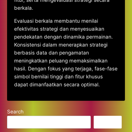
fitur, serta mengevaluasi strategi secara
berkala.
Evaluasi berkala membantu menilai
efektivitas strategi dan menyesuaikan
pendekatan dengan dinamika permainan.
Konsistensi dalam menerapkan strategi
berbasis data dan pengamatan
meningkatkan peluang memaksimalkan
hasil. Dengan fokus yang terjaga, fase-fase
simbol bernilai tinggi dan fitur khusus
dapat dimanfaatkan secara optimal.
Search
Search