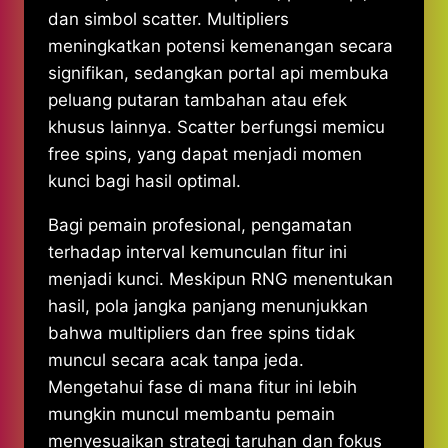
dan simbol scatter. Multipliers
meningkatkan potensi kemenangan secara
signifikan, sedangkan portal api membuka
peluang putaran tambahan atau efek
khusus lainnya. Scatter berfungsi memicu
free spins, yang dapat menjadi momen
kunci bagi hasil optimal.
Bagi pemain profesional, pengamatan
terhadap interval kemunculan fitur ini
menjadi kunci. Meskipun RNG menentukan
hasil, pola jangka panjang menunjukkan
bahwa multipliers dan free spins tidak
muncul secara acak tanpa jeda.
Mengetahui fase di mana fitur ini lebih
mungkin muncul membantu pemain
menyesuaikan strategi taruhan dan fokus