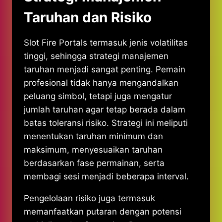
Taruhan dan Risiko
Slot Fire Portals termasuk jenis volatilitas
tinggi, sehingga strategi manajemen
taruhan menjadi sangat penting. Pemain
profesional tidak hanya mengandalkan
peluang simbol, tetapi juga mengatur
jumlah taruhan agar tetap berada dalam
batas toleransi risiko. Strategi ini meliputi
menentukan taruhan minimum dan
maksimum, menyesuaikan taruhan
berdasarkan fase permainan, serta
membagi sesi menjadi beberapa interval.
Pengelolaan risiko juga termasuk
memanfaatkan putaran dengan potensi