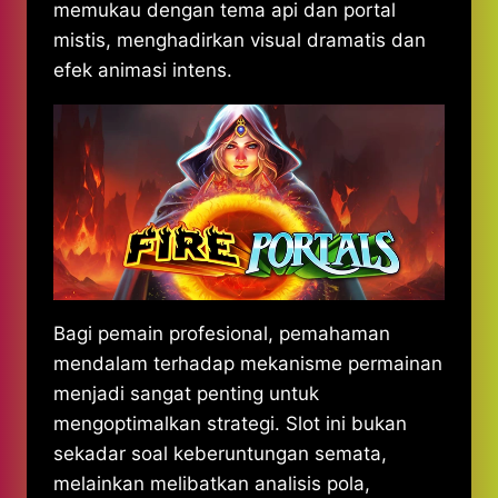
memukau dengan tema api dan portal
mistis, menghadirkan visual dramatis dan
efek animasi intens.
Bagi pemain profesional, pemahaman
mendalam terhadap mekanisme permainan
menjadi sangat penting untuk
mengoptimalkan strategi. Slot ini bukan
sekadar soal keberuntungan semata,
melainkan melibatkan analisis pola,