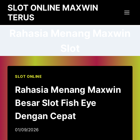
Skip
SLOT ONLINE MAXWIN
to
TERUS
content
Rahasia Menang Maxwin
Slot
SLOT ONLINE
Rahasia Menang Maxwin
Besar Slot Fish Eye
Dengan Cepat
01/09/2026