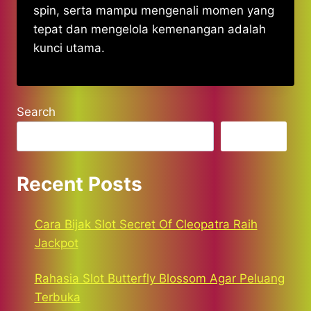
spin, serta mampu mengenali momen yang
tepat dan mengelola kemenangan adalah
kunci utama.
Search
Search
Recent Posts
Cara Bijak Slot Secret Of Cleopatra Raih
Jackpot
Rahasia Slot Butterfly Blossom Agar Peluang
Terbuka