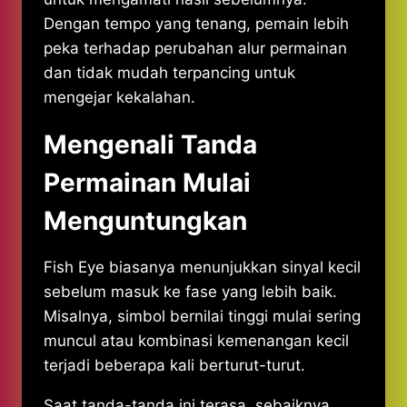
Dengan tempo yang tenang, pemain lebih
peka terhadap perubahan alur permainan
dan tidak mudah terpancing untuk
mengejar kekalahan.
Mengenali Tanda
Permainan Mulai
Menguntungkan
Fish Eye biasanya menunjukkan sinyal kecil
sebelum masuk ke fase yang lebih baik.
Misalnya, simbol bernilai tinggi mulai sering
muncul atau kombinasi kemenangan kecil
terjadi beberapa kali berturut-turut.
Saat tanda-tanda ini terasa, sebaiknya