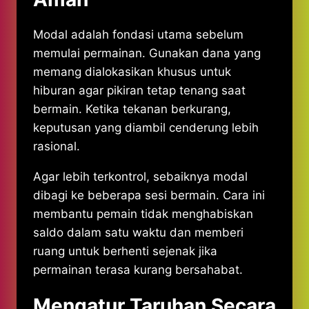
Modal adalah fondasi utama sebelum
memulai permainan. Gunakan dana yang
memang dialokasikan khusus untuk
hiburan agar pikiran tetap tenang saat
bermain. Ketika tekanan berkurang,
keputusan yang diambil cenderung lebih
rasional.
Agar lebih terkontrol, sebaiknya modal
dibagi ke beberapa sesi bermain. Cara ini
membantu pemain tidak menghabiskan
saldo dalam satu waktu dan memberi
ruang untuk berhenti sejenak jika
permainan terasa kurang bersahabat.
Mengatur Taruhan Secara