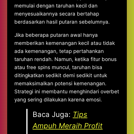
memulai dengan taruhan kecil dan
menyesuaikannya secara bertahap
berdasarkan hasil putaran sebelumnya.
Jika beberapa putaran awal hanya
memberikan kemenangan kecil atau tidak
ada kemenangan, tetap pertahankan
taruhan rendah. Namun, ketika fitur bonus
atau free spins muncul, taruhan bisa
ditingkatkan sedikit demi sedikit untuk
memaksimalkan potensi kemenangan.
Strategi ini membantu menghindari overbet
yang sering dilakukan karena emosi.
Baca Juga:
Tips
Ampuh Meraih Profit