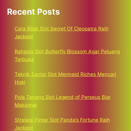
Recent Posts
Cara Bijak Slot Secret Of Cleopatra Raih
Jackpot
Rahasia Slot Butterfly Blossom Agar Peluang
Terbuka
Teknik Santai Slot Mermaid Riches Mencari
Hoki
Pola Tenang Slot Legend of Perseus Biar
Maksimal
Strategi Pintar Slot Panda’s Fortune Raih
Jackpot