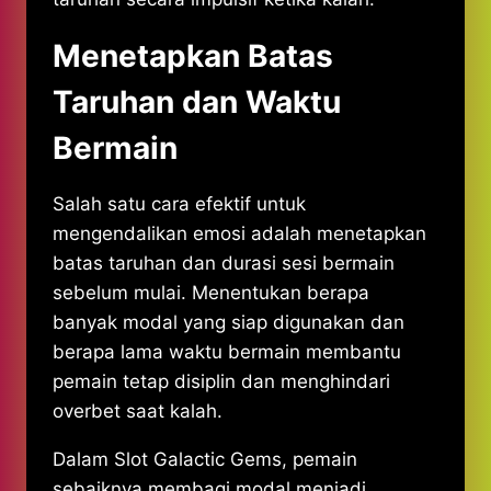
Menetapkan Batas
Taruhan dan Waktu
Bermain
Salah satu cara efektif untuk
mengendalikan emosi adalah menetapkan
batas taruhan dan durasi sesi bermain
sebelum mulai. Menentukan berapa
banyak modal yang siap digunakan dan
berapa lama waktu bermain membantu
pemain tetap disiplin dan menghindari
overbet saat kalah.
Dalam Slot Galactic Gems, pemain
sebaiknya membagi modal menjadi