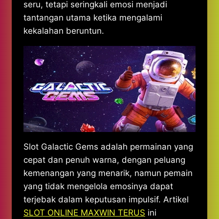
seru, tetapi seringkali emosi menjadi
tantangan utama ketika mengalami
kekalahan beruntun.
Slot Galactic Gems adalah permainan yang
cepat dan penuh warna, dengan peluang
kemenangan yang menarik, namun pemain
yang tidak mengelola emosinya dapat
terjebak dalam keputusan impulsif. Artikel
SLOT ONLINE MAXWIN TERUS
ini