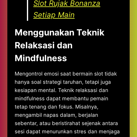
Slot Rujak Bonanza
Setiap Main
Menggunakan Teknik
Relaksasi dan
Mindfulness
Mengontrol emosi saat bermain slot tidak
hanya soal strategi taruhan, tetapi juga
kesiapan mental. Teknik relaksasi dan
mindfulness dapat membantu pemain
tetap tenang dan fokus. Misalnya,
mengambil napas dalam, berjalan
sebentar, atau beristirahat sejenak antara
sesi dapat menurunkan stres dan menjaga