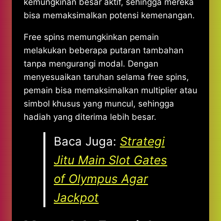
kemungkinan besar aktif, sehingga mereka
bisa memaksimalkan potensi kemenangan.
Free spins memungkinkan pemain
melakukan beberapa putaran tambahan
tanpa mengurangi modal. Dengan
menyesuaikan taruhan selama free spins,
pemain bisa memaksimalkan multiplier atau
simbol khusus yang muncul, sehingga
hadiah yang diterima lebih besar.
Baca Juga:
Strategi
Jitu Main Slot Gates
of Olympus Agar
Jackpot