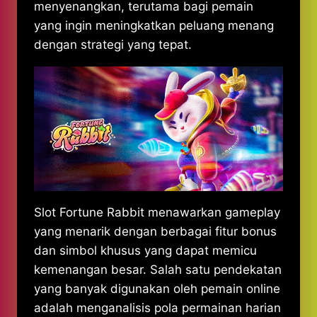
menyenangkan, terutama bagi pemain
yang ingin meningkatkan peluang menang
dengan strategi yang tepat.
Slot Fortune Rabbit menawarkan gameplay
yang menarik dengan berbagai fitur bonus
dan simbol khusus yang dapat memicu
kemenangan besar. Salah satu pendekatan
yang banyak digunakan oleh pemain online
adalah menganalisis pola permainan harian