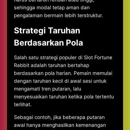
sehingga modal tetap aman dan
pengalaman bermain lebih terstruktur.
Strategi Taruhan
Berdasarkan Pola
Salah satu strategi populer di Slot Fortune
Rabbit adalah taruhan bertahap
berdasarkan pola harian. Pemain memulai
dengan taruhan kecil di awal sesi untuk
mengamati tren putaran, lalu
menyesuaikan taruhan ketika pola tertentu
terlihat.
Sebagai contoh, jika beberapa putaran
awal hanya menghasilkan kemenangan