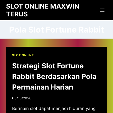
Skip
SLOT ONLINE MAXWIN
to
TERUS
content
Pola Slot Fortune Rabbit
SLOT ONLINE
Strategi Slot Fortune
Rabbit Berdasarkan Pola
Permainan Harian
03/10/2026
Bermain slot dapat menjadi hiburan yang