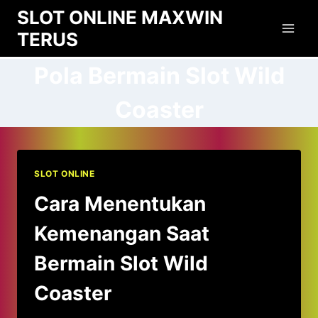
Skip
SLOT ONLINE MAXWIN
to
TERUS
content
Pola Bermain Slot Wild
Coaster
SLOT ONLINE
Cara Menentukan
Kemenangan Saat
Bermain Slot Wild
Coaster