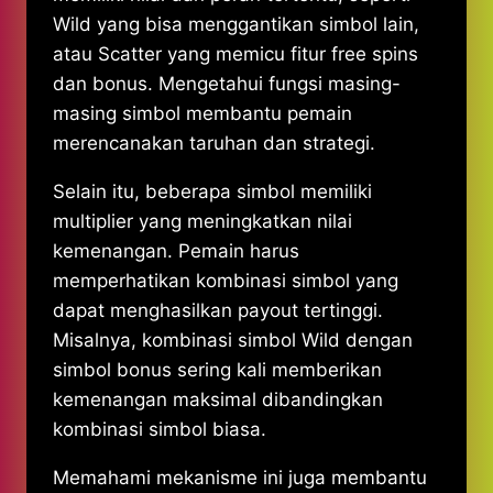
Wild yang bisa menggantikan simbol lain,
atau Scatter yang memicu fitur free spins
dan bonus. Mengetahui fungsi masing-
masing simbol membantu pemain
merencanakan taruhan dan strategi.
Selain itu, beberapa simbol memiliki
multiplier yang meningkatkan nilai
kemenangan. Pemain harus
memperhatikan kombinasi simbol yang
dapat menghasilkan payout tertinggi.
Misalnya, kombinasi simbol Wild dengan
simbol bonus sering kali memberikan
kemenangan maksimal dibandingkan
kombinasi simbol biasa.
Memahami mekanisme ini juga membantu