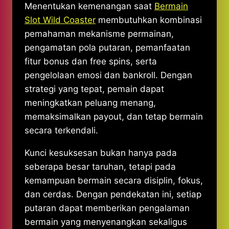
Menentukan kemenangan saat
Bermain
Slot Wild Coaster
membutuhkan kombinasi
pemahaman mekanisme permainan,
pengamatan pola putaran, pemanfaatan
fitur bonus dan free spins, serta
pengelolaan emosi dan bankroll. Dengan
strategi yang tepat, pemain dapat
meningkatkan peluang menang,
memaksimalkan payout, dan tetap bermain
secara terkendali.
Kunci kesuksesan bukan hanya pada
seberapa besar taruhan, tetapi pada
kemampuan bermain secara disiplin, fokus,
dan cerdas. Dengan pendekatan ini, setiap
putaran dapat memberikan pengalaman
bermain yang menyenangkan sekaligus