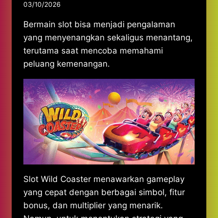
03/10/2026
Bermain slot bisa menjadi pengalaman
yang menyenangkan sekaligus menantang,
terutama saat mencoba memahami
peluang kemenangan.
Slot Wild Coaster menawarkan gameplay
yang cepat dengan berbagai simbol, fitur
bonus, dan multiplier yang menarik.