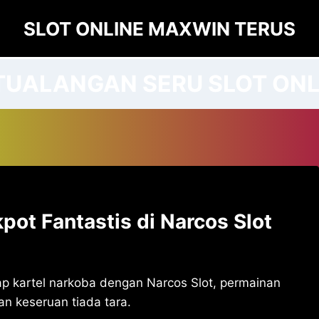
SLOT ONLINE MAXWIN TERUS
TUALANGAN SERU SLOT ONL
pot Fantastis di Narcos Slot
ap kartel narkoba dengan Narcos Slot, permainan
n keseruan tiada tara.