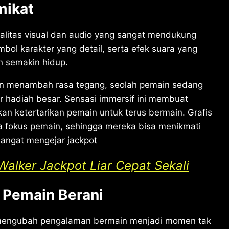
mikat
ualitas visual dan audio yang sangat mendukung
mbol karakter yang detail, serta efek suara yang
 semakin hidup.
an menambah rasa tegang, seolah pemain sedang
 hadiah besar. Sensasi immersif ini membuat
kan ketertarikan pemain untuk terus bermain. Grafis
 fokus pemain, sehingga mereka bisa menikmati
angat mengejar jackpot
 Walker Jackpot Liar Cepat Sekali
 Pemain Berani
 mengubah pengalaman bermain menjadi momen tak