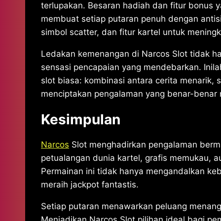
terlupakan. Besaran hadiah dan fitur bonu
membuat setiap putaran penuh dengan antisi
simbol scatter, dan fitur kartel untuk mening
Ledakan kemenangan di Narcos Slot tidak ha
sensasi pencapaian yang mendebarkan. Inil
slot biasa: kombinasi antara cerita menarik,
menciptakan pengalaman yang benar-benar 
Kesimpulan
Narcos
Slot menghadirkan pengalaman berm
petualangan dunia kartel, grafis memukau, a
Permainan ini tidak hanya mengandalkan kebe
meraih jackpot fantastis.
Setiap putaran menawarkan peluang menang 
Menjadikan Narcos Slot pilihan ideal bagi p