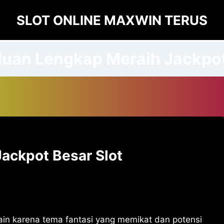
SLOT ONLINE MAXWIN TERUS
uan Lengkap Meraih Jackpot
ackpot Besar Slot
ain karena tema fantasi yang memikat dan potensi