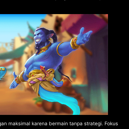
n maksimal karena bermain tanpa strategi. Fokus