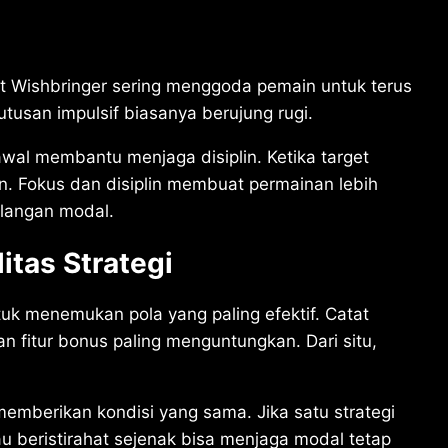
lot Wishbringer sering menggoda pemain untuk terus
tusan impulsif biasanya berujung rugi.
al membantu menjaga disiplin. Ketika target
an. Fokus dan disiplin membuat permainan lebih
langan modal.
litas Strategi
ntuk menemukan pola yang paling efektif. Catat
n fitur bonus paling menguntungkan. Dari situ,
 memberikan kondisi yang sama. Jika satu strategi
u beristirahat sejenak bisa menjaga modal tetap