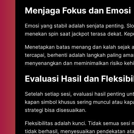
Menjaga Fokus dan Emosi
Emosi yang stabil adalah senjata penting. S
menekan spin saat jackpot terasa dekat. Kepu
Menetapkan batas menang dan kalah sejak aw
tercapai, berhenti adalah langkah paling am
menyenangkan dan meminimalkan risiko kehi
Evaluasi Hasil dan Fleksibi
Setelah setiap sesi, evaluasi hasil penting u
kapan simbol khusus sering muncul atau kapa
strategi bisa disesuaikan.
Fleksibilitas adalah kunci. Tidak semua sesi
tidak berhasil, menyesuaikan pendekatan ata