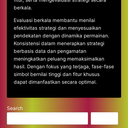
fitur, serta mengevaluasi strategi secara
berkala.
Evaluasi berkala membantu menilai
efektivitas strategi dan menyesuaikan
pendekatan dengan dinamika permainan.
Konsistensi dalam menerapkan strategi
berbasis data dan pengamatan
meningkatkan peluang memaksimalkan
hasil. Dengan fokus yang terjaga, fase-fase
simbol bernilai tinggi dan fitur khusus
dapat dimanfaatkan secara optimal.
Search
Search