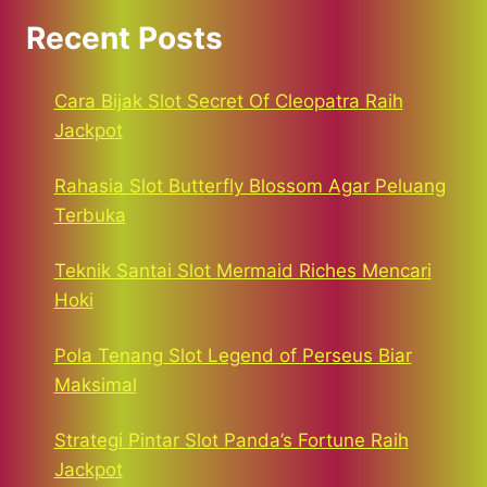
Recent Posts
Cara Bijak Slot Secret Of Cleopatra Raih
Jackpot
Rahasia Slot Butterfly Blossom Agar Peluang
Terbuka
Teknik Santai Slot Mermaid Riches Mencari
Hoki
Pola Tenang Slot Legend of Perseus Biar
Maksimal
Strategi Pintar Slot Panda’s Fortune Raih
Jackpot