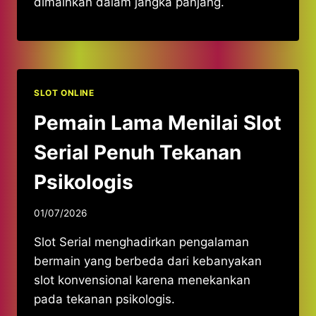
dimainkan dalam jangka panjang.
SLOT ONLINE
Pemain Lama Menilai Slot
Serial Penuh Tekanan
Psikologis
01/07/2026
Slot Serial menghadirkan pengalaman
bermain yang berbeda dari kebanyakan
slot konvensional karena menekankan
pada tekanan psikologis.