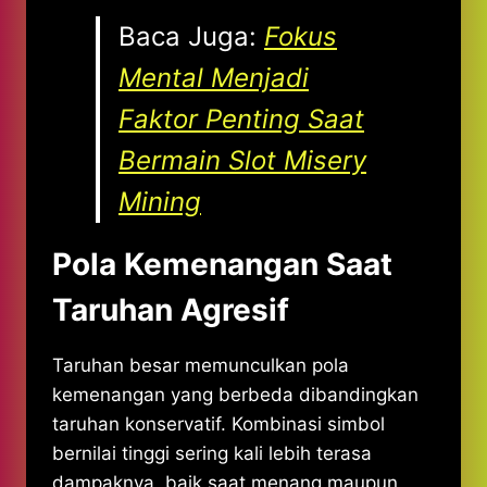
Baca Juga:
Fokus
Mental Menjadi
Faktor Penting Saat
Bermain Slot Misery
Mining
Pola Kemenangan Saat
Taruhan Agresif
Taruhan besar memunculkan pola
kemenangan yang berbeda dibandingkan
taruhan konservatif. Kombinasi simbol
bernilai tinggi sering kali lebih terasa
dampaknya, baik saat menang maupun