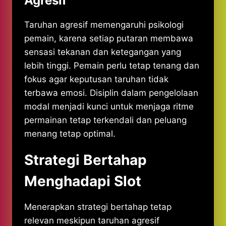
Agresif
Taruhan agresif memengaruhi psikologi
pemain, karena setiap putaran membawa
sensasi tekanan dan ketegangan yang
lebih tinggi. Pemain perlu tetap tenang dan
fokus agar keputusan taruhan tidak
terbawa emosi. Disiplin dalam pengelolaan
modal menjadi kunci untuk menjaga ritme
permainan tetap terkendali dan peluang
menang tetap optimal.
Strategi Bertahap
Menghadapi Slot
Menerapkan strategi bertahap tetap
relevan meskipun taruhan agresif