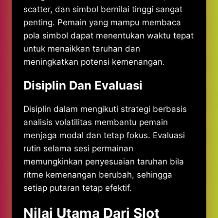
scatter, dan simbol bernilai tinggi sangat
penting. Pemain yang mampu membaca
pola simbol dapat menentukan waktu tepat
untuk menaikkan taruhan dan
meningkatkan potensi kemenangan.
Disiplin Dan Evaluasi
Disiplin dalam mengikuti strategi berbasis
analisis volatilitas membantu pemain
menjaga modal dan tetap fokus. Evaluasi
rutin selama sesi permainan
memungkinkan penyesuaian taruhan bila
ritme kemenangan berubah, sehingga
setiap putaran tetap efektif.
Nilai Utama Dari Slot