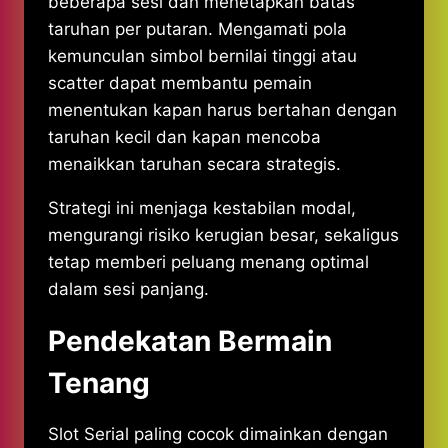
beberapa sesi dan menetapkan batas
taruhan per putaran. Mengamati pola
kemunculan simbol bernilai tinggi atau
scatter dapat membantu pemain
menentukan kapan harus bertahan dengan
taruhan kecil dan kapan mencoba
menaikkan taruhan secara strategis.
Strategi ini menjaga kestabilan modal,
mengurangi risiko kerugian besar, sekaligus
tetap memberi peluang menang optimal
dalam sesi panjang.
Pendekatan Bermain
Tenang
Slot Serial paling cocok dimainkan dengan