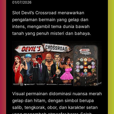
01/07/2026
Slot Devil’s Crossroad menawarkan
pengalaman bermain yang gelap dan
intens, mengambil tema dunia bawah
tanah yang penuh misteri dan bahaya.
Visual permainan didominasi nuansa merah
gelap dan hitam, dengan simbol berupa
salib, tengkorak, obor, dan karakter setan