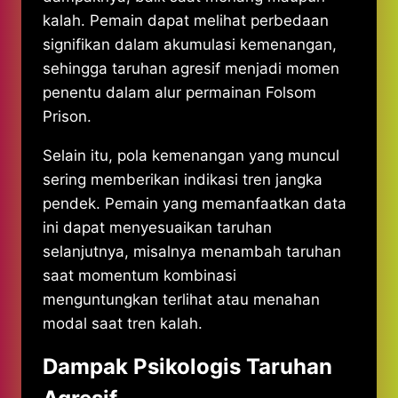
kalah. Pemain dapat melihat perbedaan
signifikan dalam akumulasi kemenangan,
sehingga taruhan agresif menjadi momen
penentu dalam alur permainan Folsom
Prison.
Selain itu, pola kemenangan yang muncul
sering memberikan indikasi tren jangka
pendek. Pemain yang memanfaatkan data
ini dapat menyesuaikan taruhan
selanjutnya, misalnya menambah taruhan
saat momentum kombinasi
menguntungkan terlihat atau menahan
modal saat tren kalah.
Dampak Psikologis Taruhan