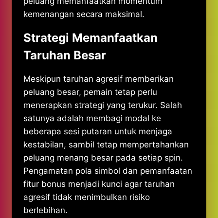
peluang memanfaatkan momentum
kemenangan secara maksimal.
Strategi Memanfaatkan
Taruhan Besar
Meskipun taruhan agresif memberikan
peluang besar, pemain tetap perlu
menerapkan strategi yang terukur. Salah
satunya adalah membagi modal ke
beberapa sesi putaran untuk menjaga
kestabilan, sambil tetap mempertahankan
peluang menang besar pada setiap spin.
Pengamatan pola simbol dan pemanfaatan
fitur bonus menjadi kunci agar taruhan
agresif tidak menimbulkan risiko
berlebihan.