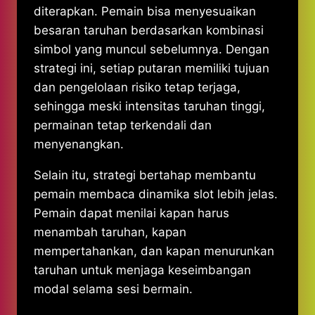
diterapkan. Pemain bisa menyesuaikan
besaran taruhan berdasarkan kombinasi
simbol yang muncul sebelumnya. Dengan
strategi ini, setiap putaran memiliki tujuan
dan pengelolaan risiko tetap terjaga,
sehingga meski intensitas taruhan tinggi,
permainan tetap terkendali dan
menyenangkan.
Selain itu, strategi bertahap membantu
pemain membaca dinamika slot lebih jelas.
Pemain dapat menilai kapan harus
menambah taruhan, kapan
mempertahankan, dan kapan menurunkan
taruhan untuk menjaga keseimbangan
modal selama sesi bermain.