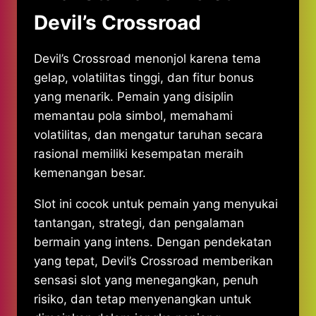
Devil’s Crossroad
Devil’s Crossroad menonjol karena tema
gelap, volatilitas tinggi, dan fitur bonus
yang menarik. Pemain yang disiplin
memantau pola simbol, memahami
volatilitas, dan mengatur taruhan secara
rasional memiliki kesempatan meraih
kemenangan besar.
Slot ini cocok untuk pemain yang menyukai
tantangan, strategi, dan pengalaman
bermain yang intens. Dengan pendekatan
yang tepat, Devil’s Crossroad memberikan
sensasi slot yang menegangkan, penuh
risiko, dan tetap menyenangkan untuk