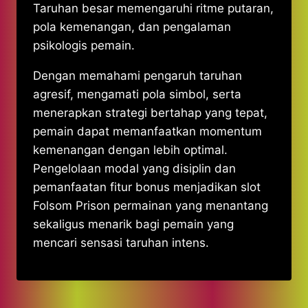
Taruhan besar memengaruhi ritme putaran,
pola kemenangan, dan pengalaman
psikologis pemain.
Dengan memahami pengaruh taruhan
agresif, mengamati pola simbol, serta
menerapkan strategi bertahap yang tepat,
pemain dapat memanfaatkan momentum
kemenangan dengan lebih optimal.
Pengelolaan modal yang disiplin dan
pemanfaatan fitur bonus menjadikan slot
Folsom Prison permainan yang menantang
sekaligus menarik bagi pemain yang
mencari sensasi taruhan intens.