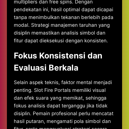
multipliers dan free spins. Dengan
pendekatan ini, hasil optimal dapat dicapai
tanpa menimbulkan tekanan berlebih pada
modal. Strategi manajemen taruhan yang
disiplin memastikan analisis simbol dan
fitur dapat dieksekusi dengan konsisten.
Fokus Konsistensi dan
Evaluasi Berkala
Selain aspek teknis, faktor mental menjadi
penting. Slot Fire Portals memiliki visual
dan efek suara yang memikat, sehingga
fokus analisis dapat terganggu jika tidak
disiplin. Pemain profesional perlu mencatat
hasil putaran, mengamati pola simbol dan