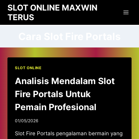
Skip
SLOT ONLINE MAXWIN
to
TERUS
content
Cara Slot Fire Portals
SLOT ONLINE
Analisis Mendalam Slot
Fire Portals Untuk
Pemain Profesional
01/05/2026
Slot Fire Portals pengalaman bermain yang