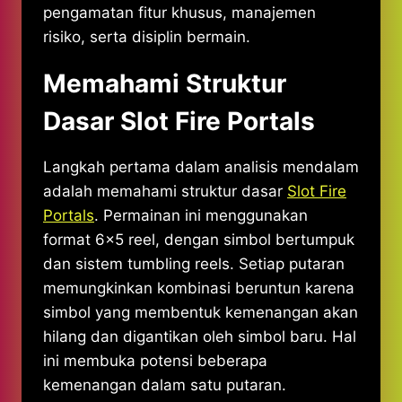
pengamatan fitur khusus, manajemen
risiko, serta disiplin bermain.
Memahami Struktur
Dasar Slot Fire Portals
Langkah pertama dalam analisis mendalam
adalah memahami struktur dasar
Slot Fire
Portals
. Permainan ini menggunakan
format 6×5 reel, dengan simbol bertumpuk
dan sistem tumbling reels. Setiap putaran
memungkinkan kombinasi beruntun karena
simbol yang membentuk kemenangan akan
hilang dan digantikan oleh simbol baru. Hal
ini membuka potensi beberapa
kemenangan dalam satu putaran.