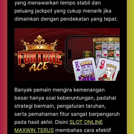
yang menawarkan tempo stabil dan
peluang jackpot yang cukup menarik jika
dimainkan dengan pendekatan yang tepat.
Banyak pemain mengira kemenangan
besar hanya soal keberuntungan, padahal
strategi bermain, pengaturan taruhan,
serta pemahaman fitur sangat berpengaruh
pada hasil akhir. Disini
SLOT ONLINE
MAXWIN TERUS
membahas cara efektif