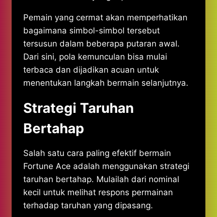
Pemain yang cermat akan memperhatikan
bagaimana simbol-simbol tersebut
tersusun dalam beberapa putaran awal.
Dari sini, pola kemunculan bisa mulai
terbaca dan dijadikan acuan untuk
menentukan langkah bermain selanjutnya.
Strategi Taruhan
Bertahap
Salah satu cara paling efektif bermain
Fortune Ace adalah menggunakan strategi
taruhan bertahap. Mulailah dari nominal
kecil untuk melihat respons permainan
terhadap taruhan yang dipasang.