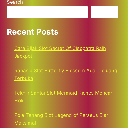
Search
Search
Recent Posts
Cara Bijak Slot Secret Of Cleopatra Raih
Jackpot
Rahasia Slot Butterfly Blossom Agar Peluang
Terbuka
Teknik Santai Slot Mermaid Riches Mencari
Hoki
Pola Tenang Slot Legend of Perseus Biar
Maksimal