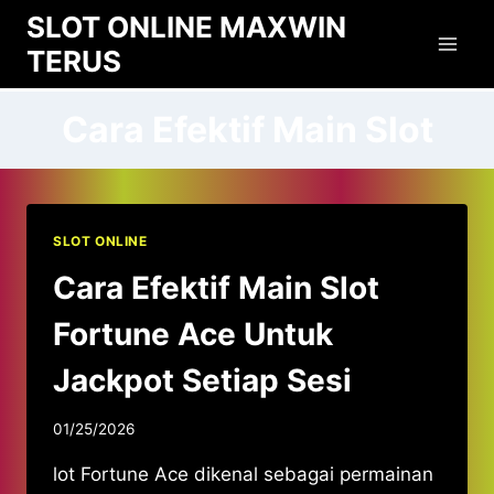
Skip
SLOT ONLINE MAXWIN
to
TERUS
content
Cara Efektif Main Slot
SLOT ONLINE
Cara Efektif Main Slot
Fortune Ace Untuk
Jackpot Setiap Sesi
01/25/2026
lot Fortune Ace dikenal sebagai permainan