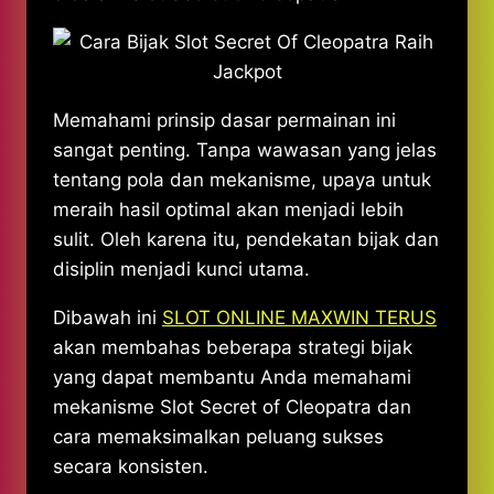
Memahami prinsip dasar permainan ini
sangat penting. Tanpa wawasan yang jelas
tentang pola dan mekanisme, upaya untuk
meraih hasil optimal akan menjadi lebih
sulit. Oleh karena itu, pendekatan bijak dan
disiplin menjadi kunci utama.
Dibawah ini
SLOT ONLINE MAXWIN TERUS
akan membahas beberapa strategi bijak
yang dapat membantu Anda memahami
mekanisme Slot Secret of Cleopatra dan
cara memaksimalkan peluang sukses
secara konsisten.