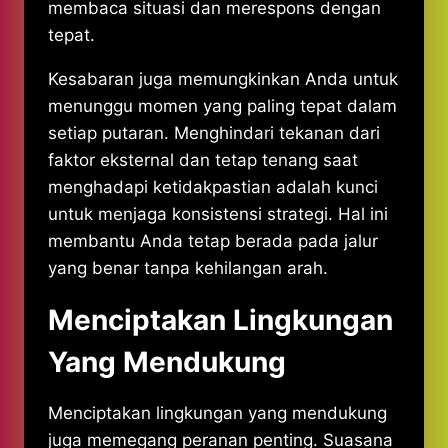
membaca situasi dan merespons dengan
tepat.
Kesabaran juga memungkinkan Anda untuk
menunggu momen yang paling tepat dalam
setiap putaran. Menghindari tekanan dari
faktor eksternal dan tetap tenang saat
menghadapi ketidakpastian adalah kunci
untuk menjaga konsistensi strategi. Hal ini
membantu Anda tetap berada pada jalur
yang benar tanpa kehilangan arah.
Menciptakan Lingkungan
Yang Mendukung
Menciptakan lingkungan yang mendukung
juga memegang peranan penting. Suasana