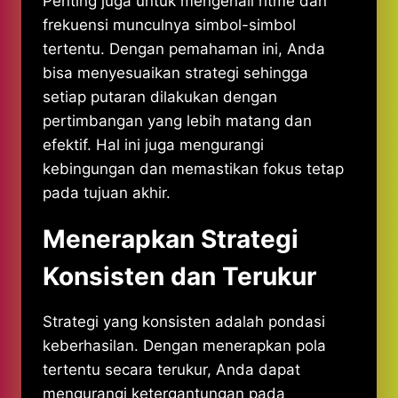
Penting juga untuk mengenali ritme dan
frekuensi munculnya simbol-simbol
tertentu. Dengan pemahaman ini, Anda
bisa menyesuaikan strategi sehingga
setiap putaran dilakukan dengan
pertimbangan yang lebih matang dan
efektif. Hal ini juga mengurangi
kebingungan dan memastikan fokus tetap
pada tujuan akhir.
Menerapkan Strategi
Konsisten dan Terukur
Strategi yang konsisten adalah pondasi
keberhasilan. Dengan menerapkan pola
tertentu secara terukur, Anda dapat
mengurangi ketergantungan pada