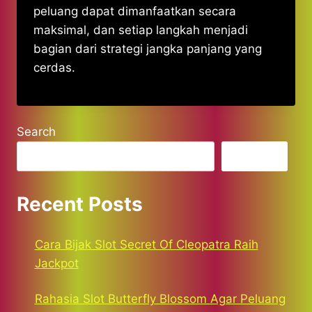
peluang dapat dimanfaatkan secara
maksimal, dan setiap langkah menjadi
bagian dari strategi jangka panjang yang
cerdas.
Search
Search
Recent Posts
Cara Bijak Slot Secret Of Cleopatra Raih
Jackpot
Rahasia Slot Butterfly Blossom Agar Peluang