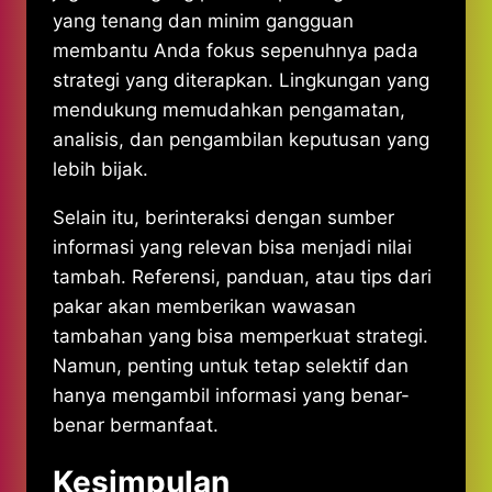
yang tenang dan minim gangguan
membantu Anda fokus sepenuhnya pada
strategi yang diterapkan. Lingkungan yang
mendukung memudahkan pengamatan,
analisis, dan pengambilan keputusan yang
lebih bijak.
Selain itu, berinteraksi dengan sumber
informasi yang relevan bisa menjadi nilai
tambah. Referensi, panduan, atau tips dari
pakar akan memberikan wawasan
tambahan yang bisa memperkuat strategi.
Namun, penting untuk tetap selektif dan
hanya mengambil informasi yang benar-
benar bermanfaat.
Kesimpulan